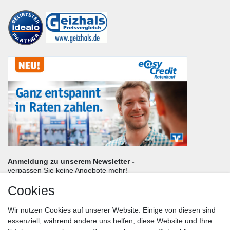
Anmeldung zu unserem Newsletter -
verpassen Sie keine Angebote mehr!
Cookies
Frau
Herr
Divers
Wir nutzen Cookies auf unserer Website. Einige von diesen sind
Nachname*
essenziell, während andere uns helfen, diese Website und Ihre