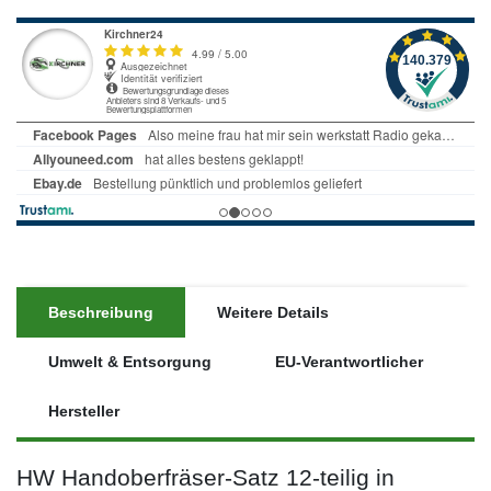
Beschreibung
Weitere Details
Umwelt & Entsorgung
EU-Verantwortlicher
Hersteller
HW Handoberfräser-Satz 12-teilig in