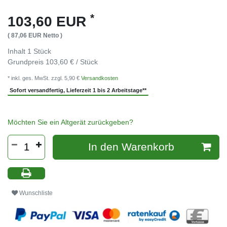
*
103,60 EUR
( 87,06 EUR Netto )
Inhalt
1
Stück
Grundpreis
103,60 € / Stück
* inkl. ges. MwSt. zzgl. 5,90 €
Versandkosten
Sofort versandfertig, Lieferzeit 1 bis 2 Arbeitstage**
Möchten Sie ein Altgerät zurückgeben?
In den Warenkorb
Wunschliste