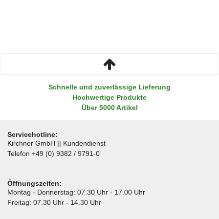
Schnelle und zuverlässige Lieferung
Hochwertige Produkte
Über 5000 Artikel
Servicehotline:
Kirchner GmbH || Kundendienst
Telefon +49 (0) 9382 / 9791-0
Öffnungszeiten:
Montag - Donnerstag: 07.30 Uhr - 17.00 Uhr
Freitag: 07.30 Uhr - 14.30 Uhr