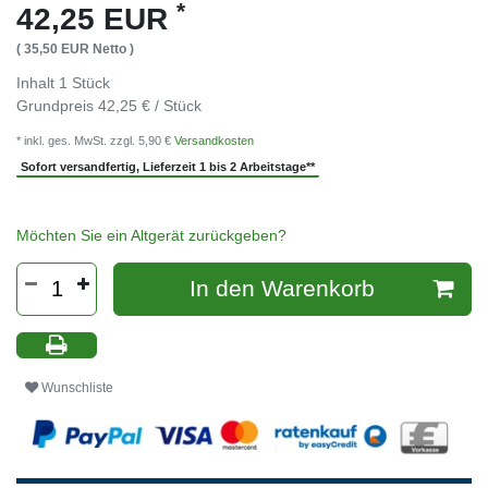
*
42,25 EUR
( 35,50 EUR Netto )
Inhalt
1
Stück
Grundpreis
42,25 € / Stück
* inkl. ges. MwSt. zzgl. 5,90 €
Versandkosten
Sofort versandfertig, Lieferzeit 1 bis 2 Arbeitstage**
Möchten Sie ein Altgerät zurückgeben?
In den Warenkorb
Wunschliste