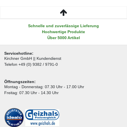
Schnelle und zuverlässige Lieferung
Hochwertige Produkte
Über 5000 Artikel
Servicehotline:
Kirchner GmbH || Kundendienst
Telefon +49 (0) 9382 / 9791-0
Öffnungszeiten:
Montag - Donnerstag: 07.30 Uhr - 17.00 Uhr
Freitag: 07.30 Uhr - 14.30 Uhr