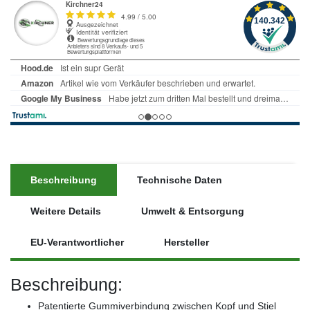
Beschreibung
Technische Daten
Weitere Details
Umwelt & Entsorgung
EU-Verantwortlicher
Hersteller
Beschreibung:
Patentierte Gummiverbindung zwischen Kopf und Stiel