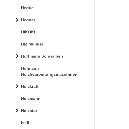
Hedue
Hegner
HiKOKI
HM Müllner
Hoffmann Schwalben
Hofmann
Holzbearbeitungsmaschinen
Holzkraft
Holzmann
Holzstar
Iseli