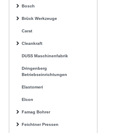
Bosch
Brück Werkzeuge
Carat
Cleankraft
DUSS Maschinenfabrik
Dringenberg
Betriebseinrichtungen
Elastomeri
Elcon
Famag Bohrer
Feichtner Pressen