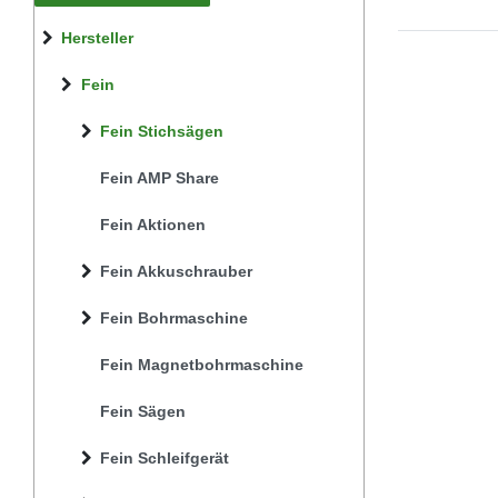
Hersteller
Fein
Fein Stichsägen
Fein AMP Share
Fein Aktionen
Fein Akkuschrauber
Fein Bohrmaschine
Fein Magnetbohrmaschine
Fein Sägen
Fein Schleifgerät