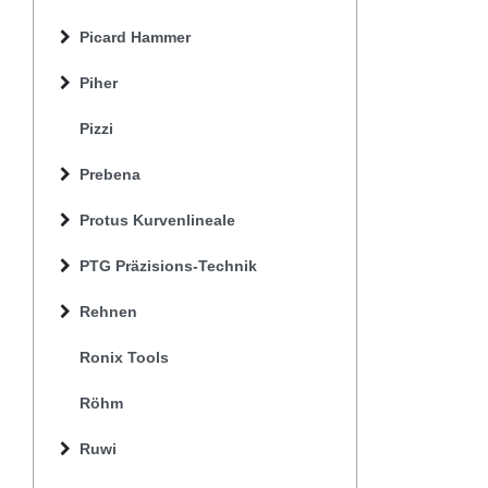
Picard Hammer
Piher
Pizzi
Prebena
Protus Kurvenlineale
PTG Präzisions-Technik
Rehnen
Ronix Tools
Röhm
Ruwi