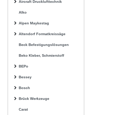
Aircraft Drucklufttechnik
Alko
Alpen Maykestag
Altendorf Formatkreissäge
Beck Befestigungslösungen
Beko Kleber, Schmierstoff
BEPo
Bessey
Bosch
Brück Werkzeuge
Carat