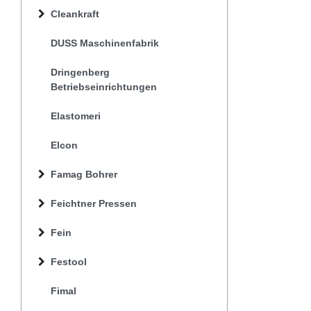
Cleankraft
DUSS Maschinenfabrik
Dringenberg
Betriebseinrichtungen
Elastomeri
Elcon
Famag Bohrer
Feichtner Pressen
Fein
Festool
Fimal