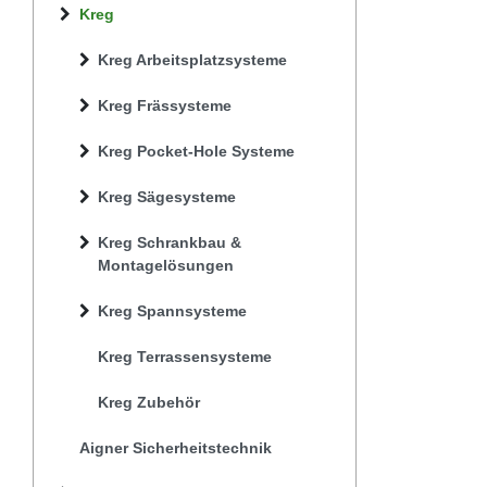
Kreg
Kreg Arbeitsplatzsysteme
Kreg Frässysteme
Kreg Pocket-Hole Systeme
Kreg Sägesysteme
Kreg Schrankbau &
Montagelösungen
Kreg Spannsysteme
Kreg Terrassensysteme
Kreg Zubehör
Aigner Sicherheitstechnik