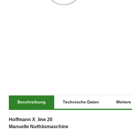
Beschreibung
Technische Daten
Weitere 
Hoffmann X_line 20
Manuelle Nutfräsmaschine