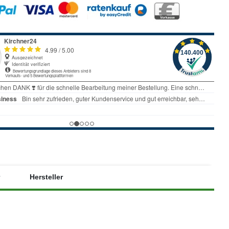
Hersteller