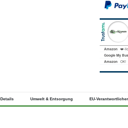
Details
Umwelt & Entsorgung
EU-Verantwortlicher