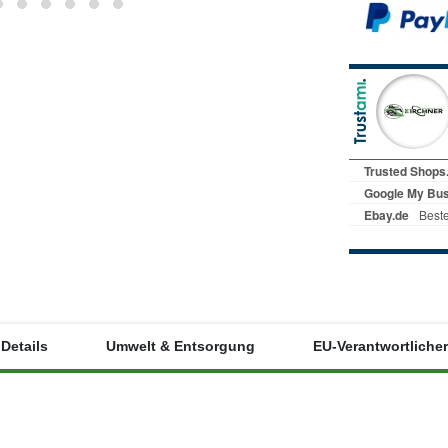
Details
Umwelt & Entsorgung
EU-Verantwortlicher