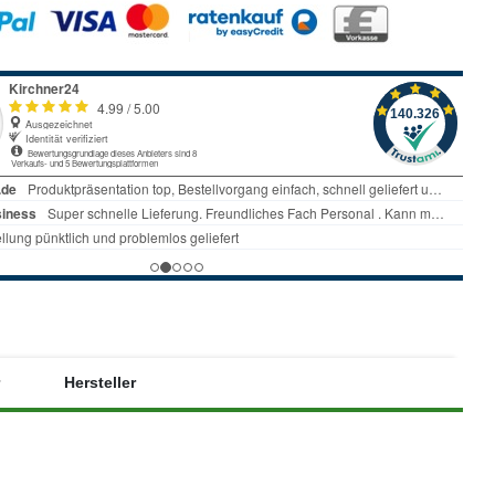
Hersteller