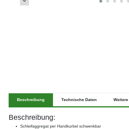
Beschreibung
Technische Daten
Weitere 
Beschreibung:
Schleifaggregat per Handkurbel schwenkbar