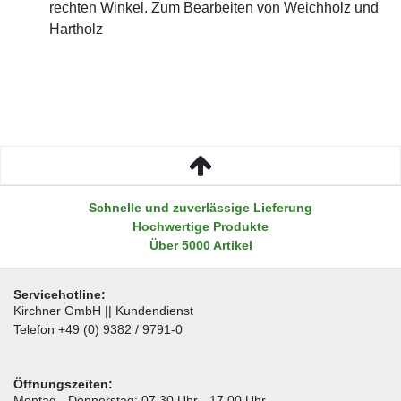
rechten Winkel. Zum Bearbeiten von Weichholz und
Hartholz
Schnelle und zuverlässige Lieferung
Hochwertige Produkte
Über 5000 Artikel
Servicehotline:
Kirchner GmbH || Kundendienst
Telefon +49 (0) 9382 / 9791-0
Öffnungszeiten:
Montag - Donnerstag: 07.30 Uhr - 17.00 Uhr