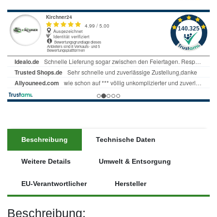
Beschreibung
Technische Daten
Weitere Details
Umwelt & Entsorgung
EU-Verantwortlicher
Hersteller
Beschreibung: