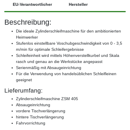
EU-Verantwortlicher
Hersteller
Beschreibung:
Die ideale Zylinderschleifmaschine für den ambitionierten
Heimwerker
Stufenlos einstellbare Voschubgeschwindigkeit von 0 - 3,5
m/min für optimale Schleifergebnisse
Schleifeinheit wird mittels Höhenverstellkurbel und Skala
rasch und genau an die Werkstücke angepasst
Serienmäßig mit Absaugeinrichtung
Für die Verwendung von handelsüblichen Schleifleinen
geeignet
Lieferumfang:
Zylinderschleifmaschine ZSM 405
Absaugeinrichtung
vordere Tischverlängerung
hintere Tischverlängerung
Fahrvorrichtung