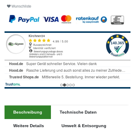
Wunschliste
Beschreibung
Technische Daten
Weitere Details
Umwelt & Entsorgung