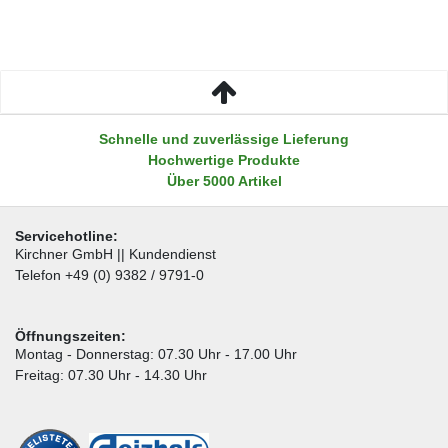
Schnelle und zuverlässige Lieferung
Hochwertige Produkte
Über 5000 Artikel
Servicehotline:
Kirchner GmbH || Kundendienst
Telefon +49 (0) 9382 / 9791-0
Öffnungszeiten:
Montag - Donnerstag: 07.30 Uhr - 17.00 Uhr
Freitag: 07.30 Uhr - 14.30 Uhr