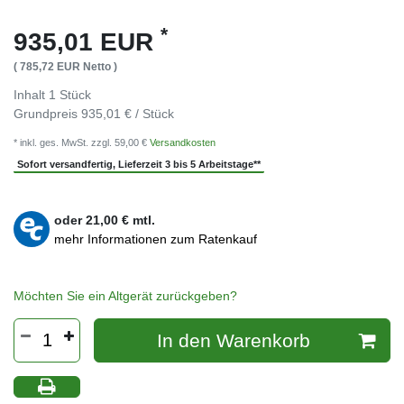
*
935,01 EUR
( 785,72 EUR Netto )
Inhalt
1
Stück
Grundpreis
935,01 € / Stück
* inkl. ges. MwSt. zzgl. 59,00 €
Versandkosten
Sofort versandfertig, Lieferzeit 3 bis 5 Arbeitstage**
oder
21,00
€ mtl.
mehr Informationen zum Ratenkauf
Möchten Sie ein Altgerät zurückgeben?
In den Warenkorb