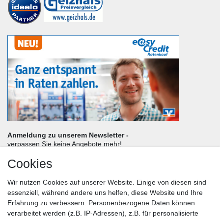
Anmeldung zu unserem Newsletter -
verpassen Sie keine Angebote mehr!
Cookies
Frau
Herr
Divers
Wir nutzen Cookies auf unserer Website. Einige von diesen sind
Nachname*
essenziell, während andere uns helfen, diese Website und Ihre
Erfahrung zu verbessern. Personenbezogene Daten können
verarbeitet werden (z.B. IP-Adressen), z.B. für personalisierte