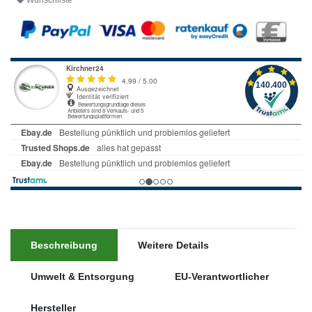
Wunschliste
Beschreibung
Weitere Details
Umwelt & Entsorgung
EU-Verantwortlicher
Hersteller