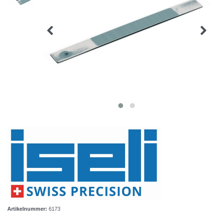
Artikelnummer:
6173