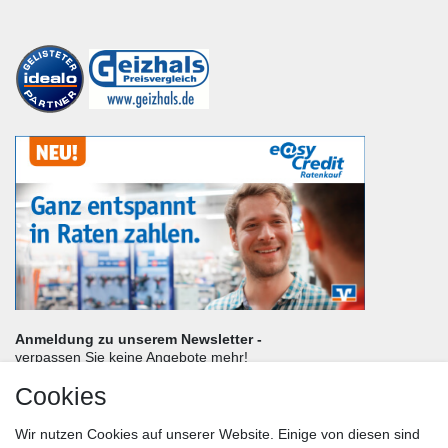
Anmeldung zu unserem Newsletter -
verpassen Sie keine Angebote mehr!
Cookies
Frau
Herr
Divers
Wir nutzen Cookies auf unserer Website. Einige von diesen sind
Nachname*