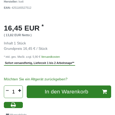
Hersteller:
Iseli
EAN:
4251165527512
*
16,45 EUR
( 13,82 EUR Netto )
Inhalt
1
Stück
Grundpreis
16,45 € / Stück
* inkl. ges. MwSt. zzgl. 5,90 €
Versandkosten
Sofort versandfertig, Lieferzeit 1 bis 2 Arbeitstage**
Möchten Sie ein Altgerät zurückgeben?
In den Warenkorb