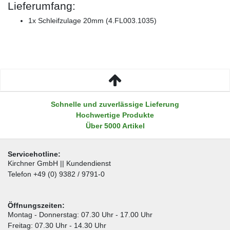
Lieferumfang:
1x Schleifzulage 20mm (4.FL003.1035)
Schnelle und zuverlässige Lieferung
Hochwertige Produkte
Über 5000 Artikel
Servicehotline:
Kirchner GmbH || Kundendienst
Telefon +49 (0) 9382 / 9791-0
Öffnungszeiten:
Montag - Donnerstag: 07.30 Uhr - 17.00 Uhr
Freitag: 07.30 Uhr - 14.30 Uhr