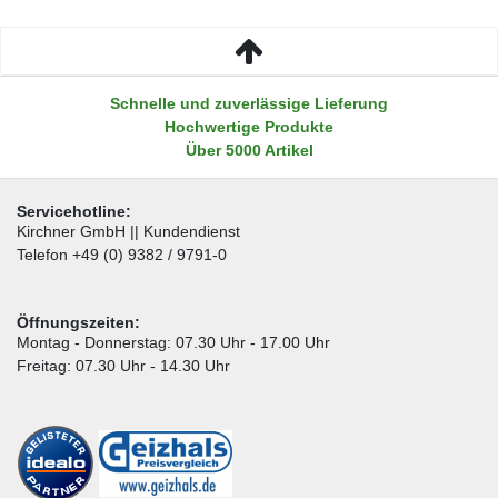
Schnelle und zuverlässige Lieferung
Hochwertige Produkte
Über 5000 Artikel
Servicehotline:
Kirchner GmbH || Kundendienst
Telefon +49 (0) 9382 / 9791-0
Öffnungszeiten:
Montag - Donnerstag: 07.30 Uhr - 17.00 Uhr
Freitag: 07.30 Uhr - 14.30 Uhr