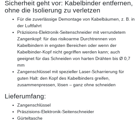
Sicherheit geht vor: Kabelbinder entfernen,
ohne die Isolierung zu verletzen
Für die zuverlässige Demontage von Kabelbäumen, z. B. in
der Luftfahrt
Präzisions-Elektronik-Seitenschneider mit verrundetem
Zangenkopf: für das risikoarme Durchtrennen von
Kabelbindern in engsten Bereichen oder wenn der
Kabelbinder-Kopf nicht gegriffen werden kann; auch
geeignet für das Schneiden von harten Drähten bis Ø 0,7
mm
Zangenschlüssel mit spezieller Laser-Scharrierung für
guten Halt: den Kopf des Kabelbinders greifen,
zusammenpressen, lösen – ganz ohne schneiden
Lieferumfang:
Zangenschlüssel
Präszisions-Elektronik-Seitenschneider
Gürteltasche