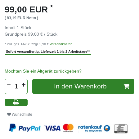
*
99,00 EUR
( 83,19 EUR Netto )
Inhalt
1
Stück
Grundpreis
99,00 € / Stück
* inkl. ges. MwSt. zzgl. 5,90 €
Versandkosten
Sofort versandfertig, Lieferzeit 1 bis 2 Arbeitstage**
Möchten Sie ein Altgerät zurückgeben?
In den Warenkorb
Wunschliste