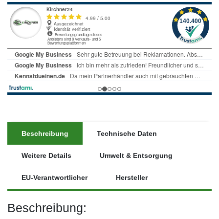
Beschreibung
Technische Daten
Weitere Details
Umwelt & Entsorgung
EU-Verantwortlicher
Hersteller
Beschreibung: