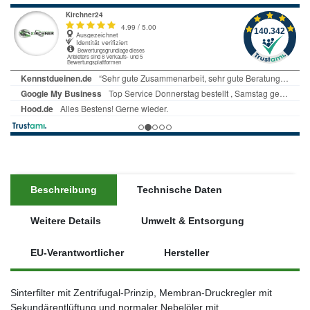
Beschreibung
Technische Daten
Weitere Details
Umwelt & Entsorgung
EU-Verantwortlicher
Hersteller
Sinterfilter mit Zentrifugal-Prinzip, Membran-Druckregler mit
Sekundärentlüftung und normaler Nebelöler mit