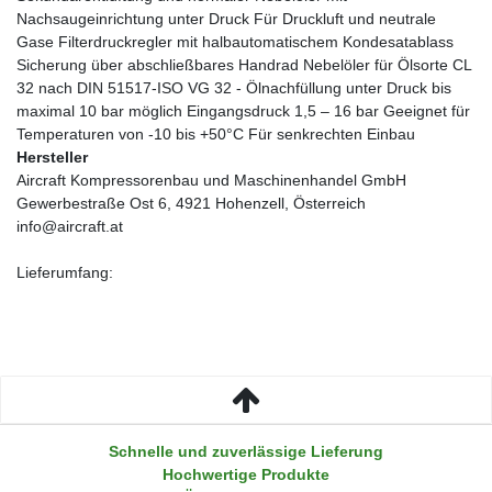
Nachsaugeinrichtung unter Druck Für Druckluft und neutrale
Gase Filterdruckregler mit halbautomatischem Kondesatablass
Sicherung über abschließbares Handrad Nebelöler für Ölsorte CL
32 nach DIN 51517-ISO VG 32 - Ölnachfüllung unter Druck bis
maximal 10 bar möglich Eingangsdruck 1,5 – 16 bar Geeignet für
Temperaturen von -10 bis +50°C Für senkrechten Einbau
Hersteller
Aircraft Kompressorenbau und Maschinenhandel GmbH
Gewerbestraße Ost 6, 4921 Hohenzell, Österreich
info@aircraft.at
Lieferumfang:
Schnelle und zuverlässige Lieferung
Hochwertige Produkte