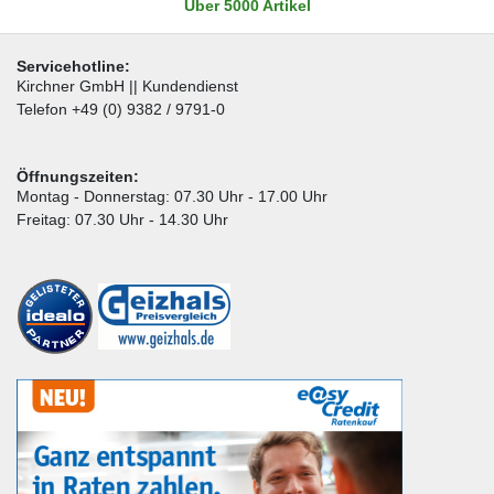
Über 5000 Artikel
Servicehotline:
Kirchner GmbH || Kundendienst
Telefon +49 (0) 9382 / 9791-0
Öffnungszeiten:
Montag - Donnerstag: 07.30 Uhr - 17.00 Uhr
Freitag: 07.30 Uhr - 14.30 Uhr