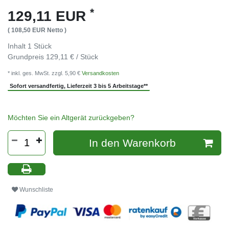
*
129,11 EUR
( 108,50 EUR Netto )
Inhalt
1
Stück
Grundpreis
129,11 € / Stück
* inkl. ges. MwSt. zzgl. 5,90 €
Versandkosten
Sofort versandfertig, Lieferzeit 3 bis 5 Arbeitstage**
Möchten Sie ein Altgerät zurückgeben?
In den Warenkorb
Wunschliste