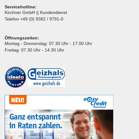
Servicehotline:
Kirchner GmbH || Kundendienst
Telefon +49 (0) 9382 / 9791-0
Öffnungszeiten:
Montag - Donnerstag: 07.30 Uhr - 17.00 Uhr
Freitag: 07.30 Uhr - 14.30 Uhr