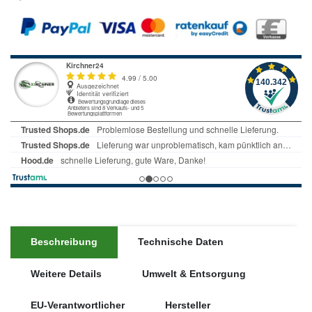
Beschreibung
Technische Daten
Weitere Details
Umwelt & Entsorgung
EU-Verantwortlicher
Hersteller