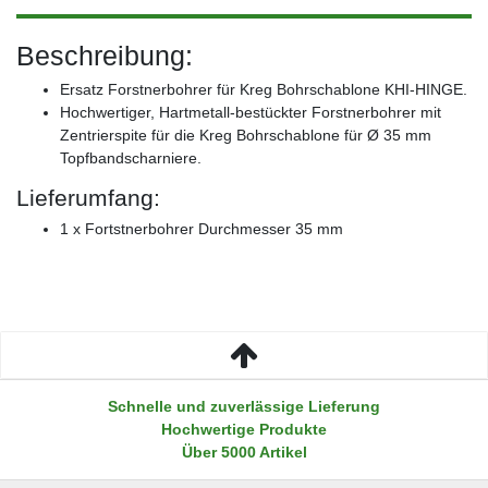
Beschreibung:
Ersatz Forstnerbohrer für Kreg Bohrschablone KHI-HINGE.
Hochwertiger, Hartmetall-bestückter Forstnerbohrer mit
Zentrierspite für die Kreg Bohrschablone für Ø 35 mm
Topfbandscharniere.
Lieferumfang:
1 x Fortstnerbohrer Durchmesser 35 mm
Schnelle und zuverlässige Lieferung
Hochwertige Produkte
Über 5000 Artikel