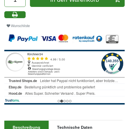
Wunschliste
Beschreibung
Technische Daten