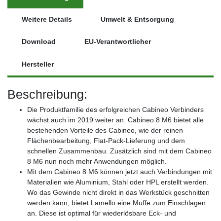
Weitere Details
Umwelt & Entsorgung
Download
EU-Verantwortlicher
Hersteller
Beschreibung:
Die Produktfamilie des erfolgreichen Cabineo Verbinders
wächst auch im 2019 weiter an. Cabineo 8 M6 bietet alle
bestehenden Vorteile des Cabineo, wie der reinen
Flächenbearbeitung, Flat-Pack-Lieferung und dem
schnellen Zusammenbau. Zusätzlich sind mit dem Cabineo
8 M6 nun noch mehr Anwendungen möglich.
Mit dem Cabineo 8 M6 können jetzt auch Verbindungen mit
Materialien wie Aluminium, Stahl oder HPL erstellt werden.
Wo das Gewinde nicht direkt in das Werkstück geschnitten
werden kann, bietet Lamello eine Muffe zum Einschlagen
an. Diese ist optimal für wiederlösbare Eck- und