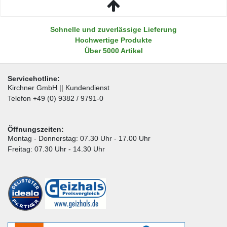
Schnelle und zuverlässige Lieferung
Hochwertige Produkte
Über 5000 Artikel
Servicehotline:
Kirchner GmbH || Kundendienst
Telefon +49 (0) 9382 / 9791-0
Öffnungszeiten:
Montag - Donnerstag: 07.30 Uhr - 17.00 Uhr
Freitag: 07.30 Uhr - 14.30 Uhr