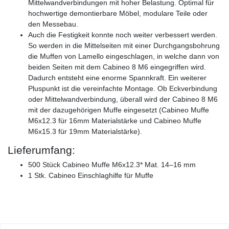
Mittelwandverbindungen mit hoher Belastung. Optimal für
hochwertige demontierbare Möbel, modulare Teile oder
den Messebau.
Auch die Festigkeit konnte noch weiter verbessert werden.
So werden in die Mittelseiten mit einer Durchgangsbohrung
die Muffen von Lamello eingeschlagen, in welche dann von
beiden Seiten mit dem Cabineo 8 M6 eingegriffen wird.
Dadurch entsteht eine enorme Spannkraft. Ein weiterer
Pluspunkt ist die vereinfachte Montage. Ob Eckverbindung
oder Mittelwandverbindung, überall wird der Cabineo 8 M6
mit der dazugehörigen Muffe eingesetzt (Cabineo Muffe
M6x12.3 für 16mm Materialstärke und Cabineo Muffe
M6x15.3 für 19mm Materialstärke).
Lieferumfang:
500 Stück Cabineo Muffe M6x12.3* Mat. 14–16 mm
1 Stk. Cabineo Einschlaghilfe für Muffe