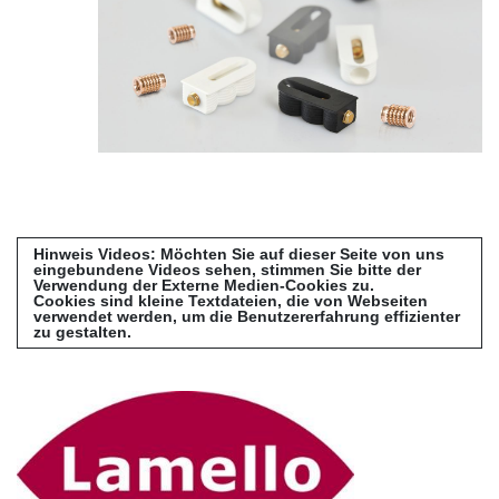
Hinweis Videos: Möchten Sie auf dieser Seite von uns
eingebundene Videos sehen, stimmen Sie bitte der
Verwendung der Externe Medien-Cookies zu.
Cookies sind kleine Textdateien, die von Webseiten
verwendet werden, um die Benutzererfahrung effizienter
zu gestalten.