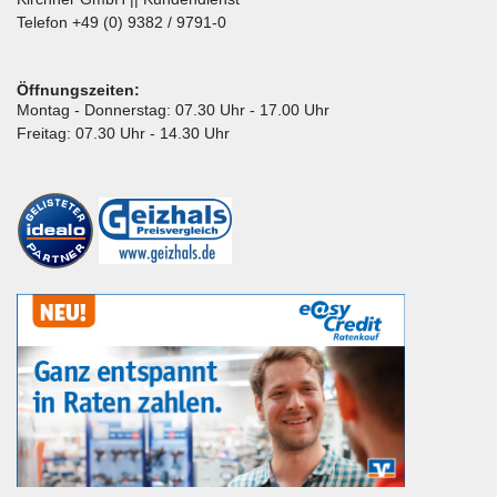
Telefon +49 (0) 9382 / 9791-0
Öffnungszeiten:
Montag - Donnerstag: 07.30 Uhr - 17.00 Uhr
Freitag: 07.30 Uhr - 14.30 Uhr