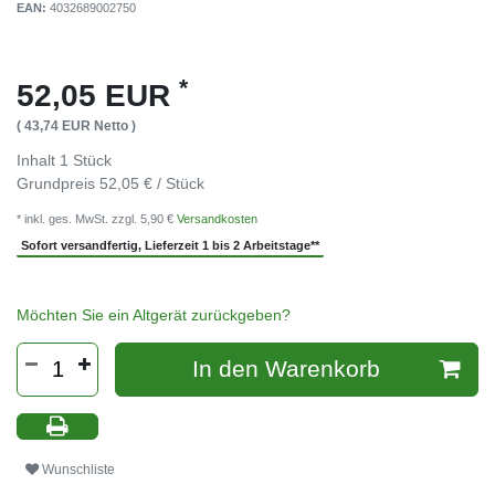
EAN:
4032689002750
*
52,05 EUR
( 43,74 EUR Netto )
Inhalt
1
Stück
Grundpreis
52,05 € / Stück
* inkl. ges. MwSt. zzgl. 5,90 €
Versandkosten
Sofort versandfertig, Lieferzeit 1 bis 2 Arbeitstage**
Möchten Sie ein Altgerät zurückgeben?
In den Warenkorb
Wunschliste