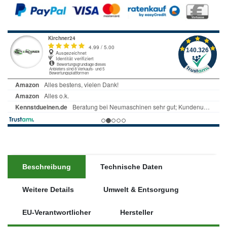
Beschreibung
Technische Daten
Weitere Details
Umwelt & Entsorgung
EU-Verantwortlicher
Hersteller