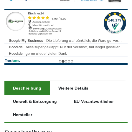
Beschreibung
Weitere Details
Umwelt & Entsorgung
EU-Verantwortlicher
Hersteller