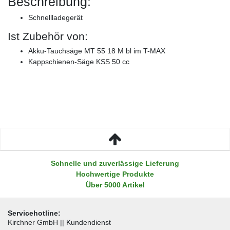
Beschreibung:
Schnellladegerät
Ist Zubehör von:
Akku-Tauchsäge MT 55 18 M bl im T-MAX
Kappschienen-Säge KSS 50 cc
Schnelle und zuverlässige Lieferung
Hochwertige Produkte
Über 5000 Artikel
Servicehotline:
Kirchner GmbH || Kundendienst