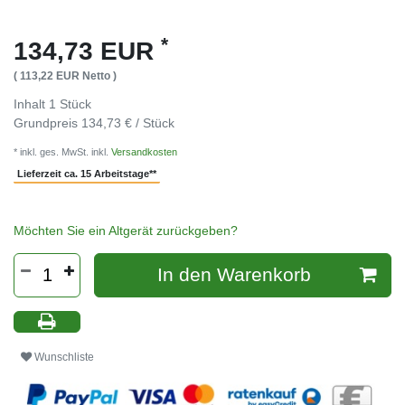
*
134,73 EUR
( 113,22 EUR Netto )
Inhalt
1
Stück
Grundpreis
134,73 € / Stück
* inkl. ges. MwSt. inkl.
Versandkosten
Lieferzeit ca. 15 Arbeitstage**
Möchten Sie ein Altgerät zurückgeben?
In den Warenkorb
Wunschliste