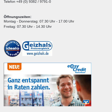
Telefon +49 (0) 9382 / 9791-0
Öffnungszeiten:
Montag - Donnerstag: 07.30 Uhr - 17.00 Uhr
Freitag: 07.30 Uhr - 14.30 Uhr