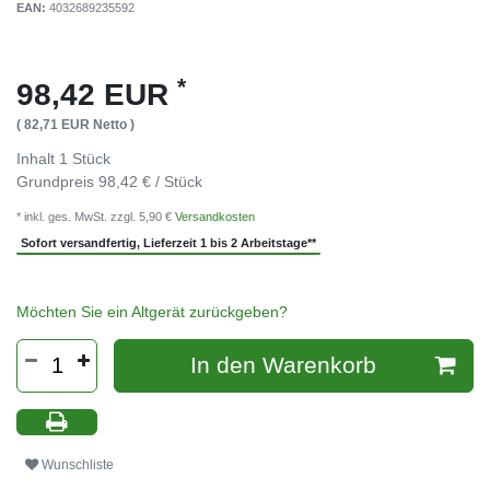
EAN:
4032689235592
*
98,42 EUR
( 82,71 EUR Netto )
Inhalt
1
Stück
Grundpreis
98,42 € / Stück
* inkl. ges. MwSt. zzgl. 5,90 €
Versandkosten
Sofort versandfertig, Lieferzeit 1 bis 2 Arbeitstage**
Möchten Sie ein Altgerät zurückgeben?
In den Warenkorb
Wunschliste