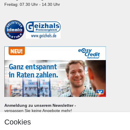
Freitag: 07.30 Uhr - 14.30 Uhr
Anmeldung zu unserem Newsletter -
verpassen Sie keine Angebote mehr!
Cookies
Frau
Herr
Divers