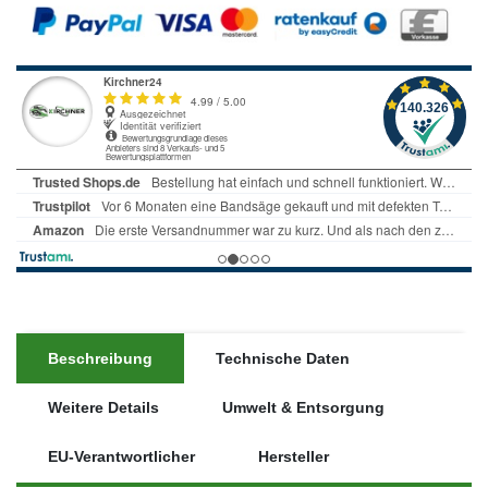
Beschreibung
Technische Daten
Weitere Details
Umwelt & Entsorgung
EU-Verantwortlicher
Hersteller