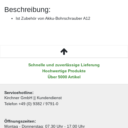
Beschreibung:
Ist Zubehör von Akku-Bohrschrauber A12
Schnelle und zuverlässige Lieferung
Hochwertige Produkte
Über 5000 Artikel
Servicehotline:
Kirchner GmbH || Kundendienst
Telefon +49 (0) 9382 / 9791-0
Öffnungszeiten:
Montag - Donnerstag: 07.30 Uhr - 17.00 Uhr