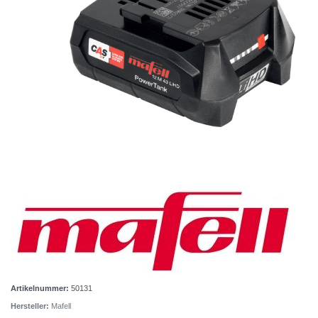
Artikelnummer:
50131
Hersteller:
Mafell