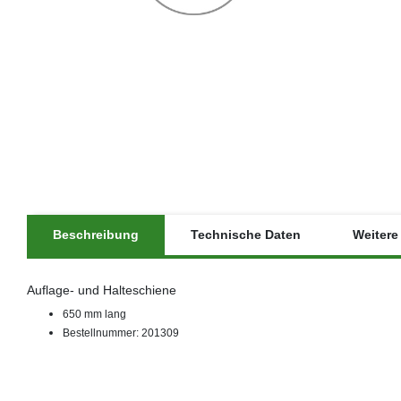
Beschreibung
Technische Daten
Weitere 
Auflage- und Halteschiene
650 mm lang
Bestellnummer: 201309