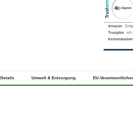
Details
Umwelt & Entsorgung
EU-Verantwortlicher