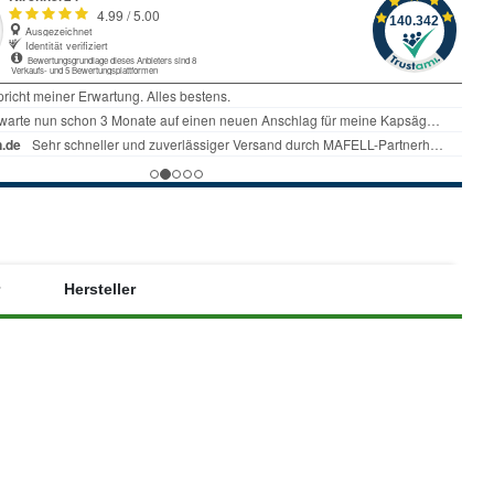
Hersteller