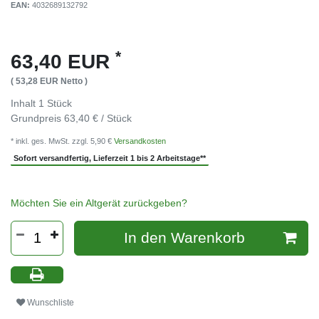
EAN:
4032689132792
*
63,40 EUR
( 53,28 EUR Netto )
Inhalt
1
Stück
Grundpreis
63,40 € / Stück
* inkl. ges. MwSt. zzgl. 5,90 €
Versandkosten
Sofort versandfertig, Lieferzeit 1 bis 2 Arbeitstage**
Möchten Sie ein Altgerät zurückgeben?
In den Warenkorb
Wunschliste