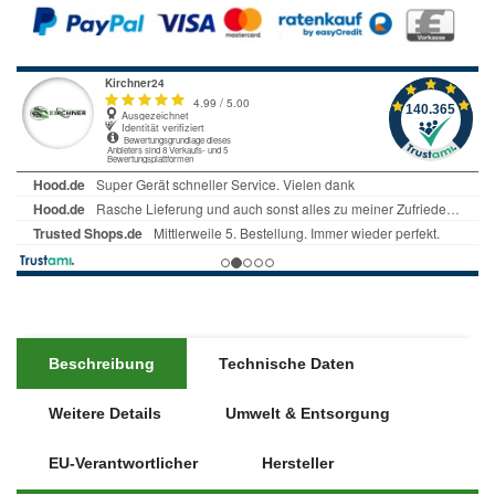
Beschreibung
Technische Daten
Weitere Details
Umwelt & Entsorgung
EU-Verantwortlicher
Hersteller