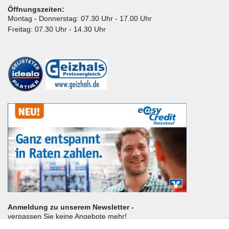
Öffnungszeiten:
Montag - Donnerstag: 07.30 Uhr - 17.00 Uhr
Freitag: 07.30 Uhr - 14.30 Uhr
Anmeldung zu unserem Newsletter -
verpassen Sie keine Angebote mehr!