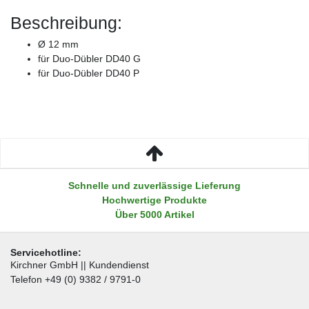
Beschreibung:
Ø 12 mm
für Duo-Dübler DD40 G
für Duo-Dübler DD40 P
Schnelle und zuverlässige Lieferung
Hochwertige Produkte
Über 5000 Artikel
Servicehotline:
Kirchner GmbH || Kundendienst
Telefon +49 (0) 9382 / 9791-0