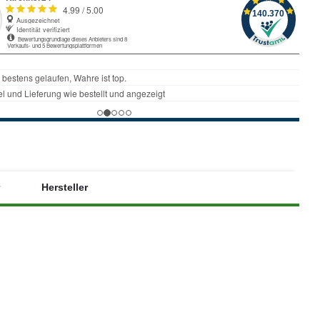
Hersteller