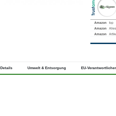
Details
Umwelt & Entsorgung
EU-Verantwortlicher