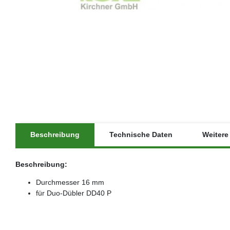
Beschreibung
Technische Daten
Weitere 
Beschreibung:
Durchmesser 16 mm
für Duo-Dübler DD40 P