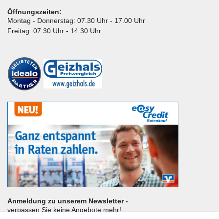
Öffnungszeiten:
Montag - Donnerstag: 07.30 Uhr - 17.00 Uhr
Freitag: 07.30 Uhr - 14.30 Uhr
Anmeldung zu unserem Newsletter -
verpassen Sie keine Angebote mehr!