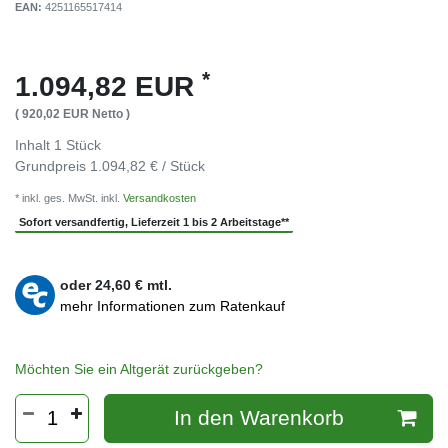
EAN:
4251165517414
*
1.094,82 EUR
( 920,02 EUR Netto )
Inhalt
1
Stück
Grundpreis
1.094,82 € / Stück
* inkl. ges. MwSt. inkl.
Versandkosten
Sofort versandfertig, Lieferzeit 1 bis 2 Arbeitstage**
oder
24,60
€ mtl.
mehr Informationen zum Ratenkauf
Möchten Sie ein Altgerät zurückgeben?
In den Warenkorb