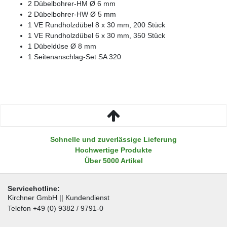
2 Dübelbohrer-HM Ø 6 mm
2 Dübelbohrer-HW Ø 5 mm
1 VE Rundholzdübel 8 x 30 mm, 200 Stück
1 VE Rundholzdübel 6 x 30 mm, 350 Stück
1 Dübeldüse Ø 8 mm
1 Seitenanschlag-Set SA 320
Schnelle und zuverlässige Lieferung
Hochwertige Produkte
Über 5000 Artikel
Servicehotline:
Kirchner GmbH || Kundendienst
Telefon +49 (0) 9382 / 9791-0