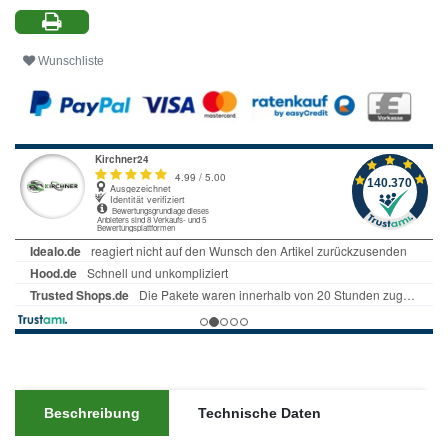
Wunschliste
Beschreibung
Technische Daten