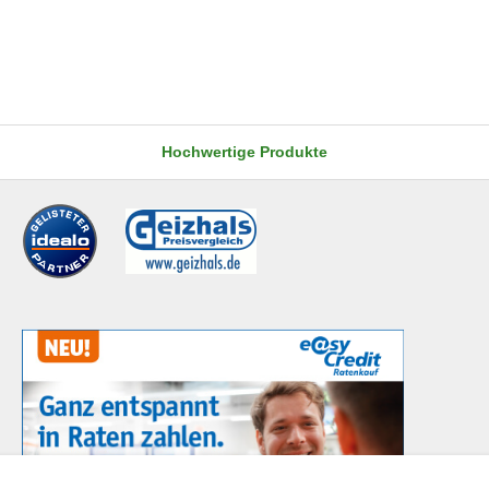
Hochwertige Produkte