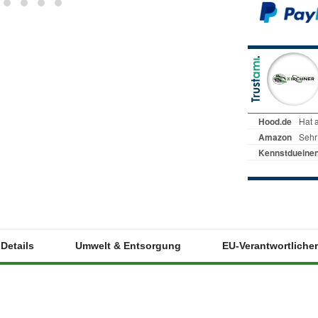
Details
Umwelt & Entsorgung
EU-Verantwortlicher