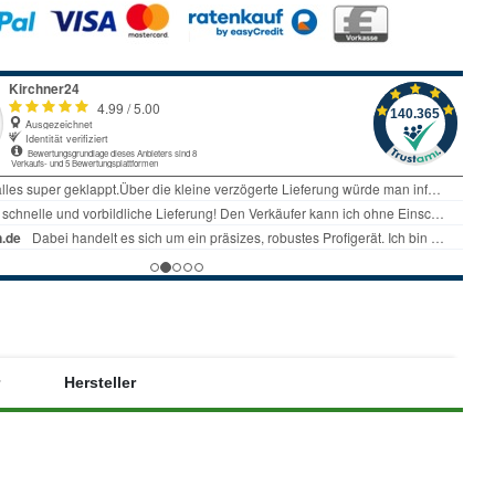
Hersteller