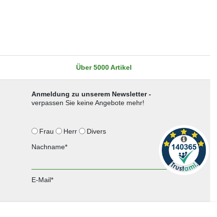
Über 5000 Artikel
Anmeldung zu unserem Newsletter -
verpassen Sie keine Angebote mehr!
Frau
Herr
Divers
Nachname*
E-Mail*