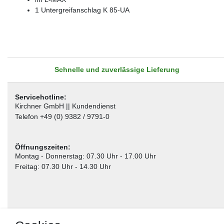
1 Untergreifanschlag K 85-UA
Schnelle und zuverlässige Lieferung
Servicehotline:
Kirchner GmbH || Kundendienst
Telefon +49 (0) 9382 / 9791-0
Öffnungszeiten:
Montag - Donnerstag: 07.30 Uhr - 17.00 Uhr
Freitag: 07.30 Uhr - 14.30 Uhr