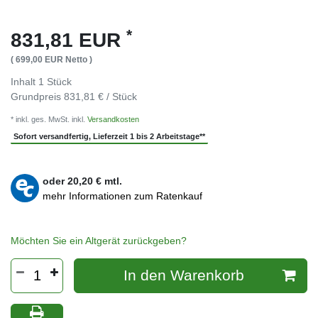
*
831,81 EUR
( 699,00 EUR Netto )
Inhalt
1
Stück
Grundpreis
831,81 € / Stück
* inkl. ges. MwSt. inkl.
Versandkosten
Sofort versandfertig, Lieferzeit 1 bis 2 Arbeitstage**
oder
20,20
€ mtl.
mehr Informationen zum Ratenkauf
Möchten Sie ein Altgerät zurückgeben?
In den Warenkorb