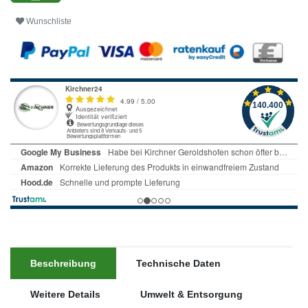
Wunschliste
Beschreibung
Technische Daten
Weitere Details
Umwelt & Entsorgung