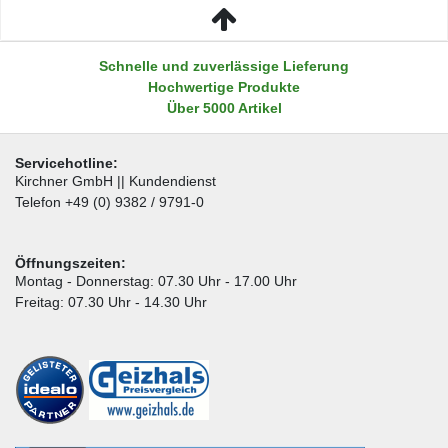
Schnelle und zuverlässige Lieferung
Hochwertige Produkte
Über 5000 Artikel
Servicehotline:
Kirchner GmbH || Kundendienst
Telefon +49 (0) 9382 / 9791-0
Öffnungszeiten:
Montag - Donnerstag: 07.30 Uhr - 17.00 Uhr
Freitag: 07.30 Uhr - 14.30 Uhr