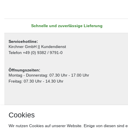
Schnelle und zuverlässige Lieferung
Servicehotline:
Kirchner GmbH || Kundendienst
Telefon +49 (0) 9382 / 9791-0
Öffnungszeiten:
Montag - Donnerstag: 07.30 Uhr - 17.00 Uhr
Freitag: 07.30 Uhr - 14.30 Uhr
Cookies
Wir nutzen Cookies auf unserer Website. Einige von diesen sind e