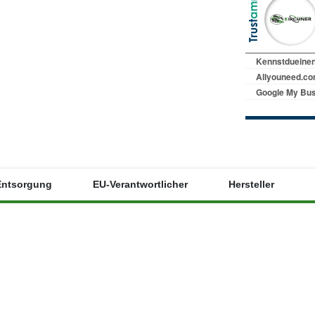
Entsorgung
EU-Verantwortlicher
Hersteller