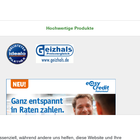
Hochwertige Produkte
ssenziell, während andere uns helfen, diese Website und Ihre