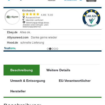
Beschreibung
Weitere Details
Umwelt & Entsorgung
EU-Verantwortlicher
Hersteller