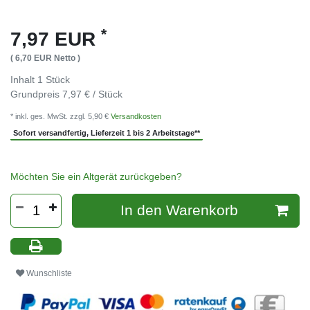
*
7,97 EUR
( 6,70 EUR Netto )
Inhalt
1
Stück
Grundpreis
7,97 € / Stück
* inkl. ges. MwSt. zzgl. 5,90 €
Versandkosten
Sofort versandfertig, Lieferzeit 1 bis 2 Arbeitstage**
Möchten Sie ein Altgerät zurückgeben?
In den Warenkorb
Wunschliste