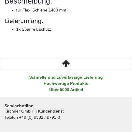
Beschreibung:
für Flexi Schiene 1400 mm
Lieferumfang:
1x Spanreißschutz
Schnelle und zuverlässige Lieferung
Hochwertige Produkte
Über 5000 Artikel
Servicehotline:
Kirchner GmbH || Kundendienst
Telefon +49 (0) 9382 / 9791-0