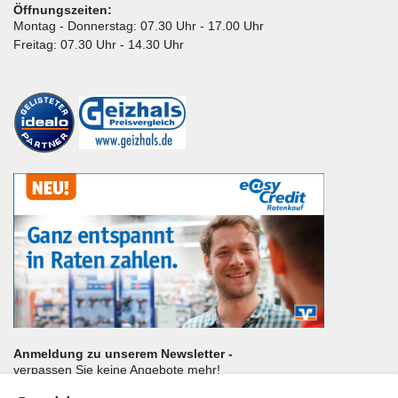
Öffnungszeiten:
Montag - Donnerstag: 07.30 Uhr - 17.00 Uhr
Freitag: 07.30 Uhr - 14.30 Uhr
Anmeldung zu unserem Newsletter -
verpassen Sie keine Angebote mehr!