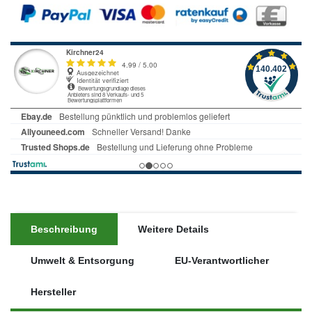
Beschreibung
Weitere Details
Umwelt & Entsorgung
EU-Verantwortlicher
Hersteller