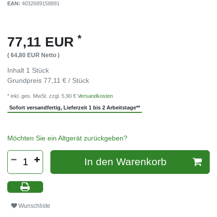
EAN:
4032689158891
*
77,11 EUR
( 64,80 EUR Netto )
Inhalt
1
Stück
Grundpreis
77,11 € / Stück
* inkl. ges. MwSt. zzgl. 5,90 €
Versandkosten
Sofort versandfertig, Lieferzeit 1 bis 2 Arbeitstage**
Möchten Sie ein Altgerät zurückgeben?
In den Warenkorb
Wunschliste