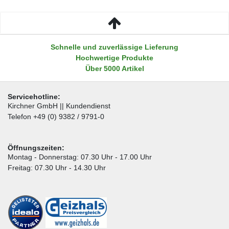
Schnelle und zuverlässige Lieferung
Hochwertige Produkte
Über 5000 Artikel
Servicehotline:
Kirchner GmbH || Kundendienst
Telefon +49 (0) 9382 / 9791-0
Öffnungszeiten:
Montag - Donnerstag: 07.30 Uhr - 17.00 Uhr
Freitag: 07.30 Uhr - 14.30 Uhr