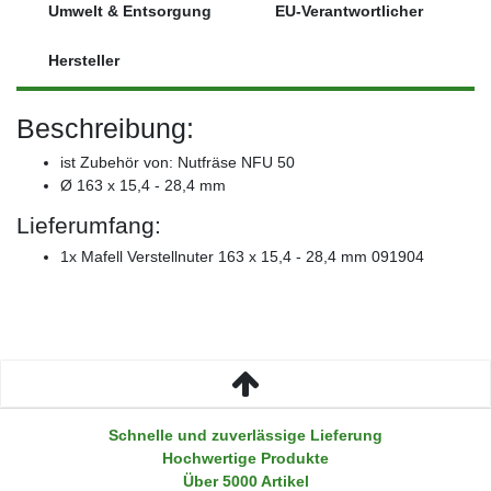
Umwelt & Entsorgung
EU-Verantwortlicher
Hersteller
Beschreibung:
ist Zubehör von: Nutfräse NFU 50
Ø 163 x 15,4 - 28,4 mm
Lieferumfang:
1x Mafell Verstellnuter 163 x 15,4 - 28,4 mm 091904
Schnelle und zuverlässige Lieferung
Hochwertige Produkte
Über 5000 Artikel