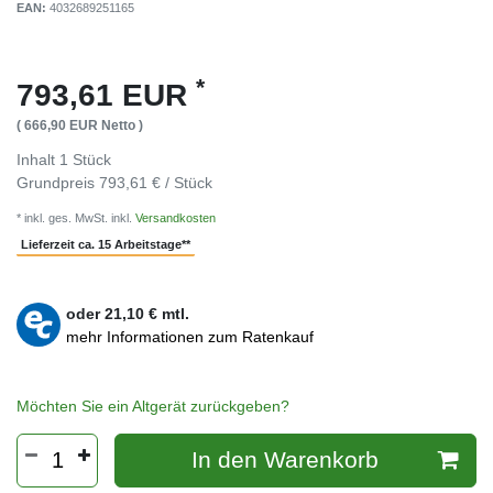
EAN:
4032689251165
*
793,61 EUR
( 666,90 EUR Netto )
Inhalt
1
Stück
Grundpreis
793,61 € / Stück
* inkl. ges. MwSt. inkl.
Versandkosten
Lieferzeit ca. 15 Arbeitstage**
oder
21,10
€ mtl.
mehr Informationen zum Ratenkauf
Möchten Sie ein Altgerät zurückgeben?
In den Warenkorb