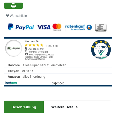
Wunschliste
Beschreibung
Weitere Details