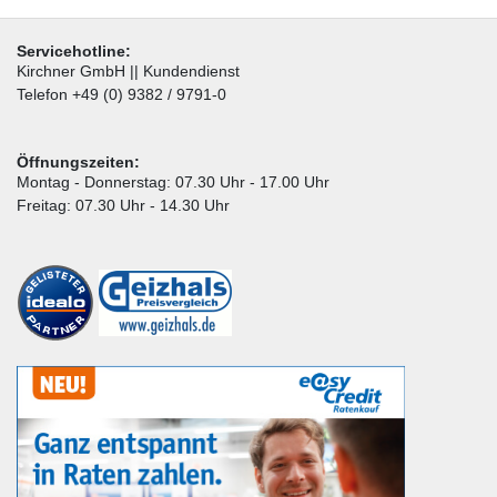
Servicehotline:
Kirchner GmbH || Kundendienst
Telefon +49 (0) 9382 / 9791-0
Öffnungszeiten:
Montag - Donnerstag: 07.30 Uhr - 17.00 Uhr
Freitag: 07.30 Uhr - 14.30 Uhr