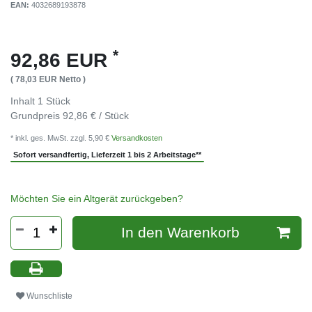
EAN:
4032689193878
*
92,86 EUR
( 78,03 EUR Netto )
Inhalt
1
Stück
Grundpreis
92,86 € / Stück
* inkl. ges. MwSt. zzgl. 5,90 €
Versandkosten
Sofort versandfertig, Lieferzeit 1 bis 2 Arbeitstage**
Möchten Sie ein Altgerät zurückgeben?
In den Warenkorb
Wunschliste