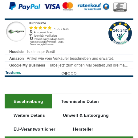
Beschreibung
Technische Daten
Weitere Details
Umwelt & Entsorgung
EU-Verantwortlicher
Hersteller