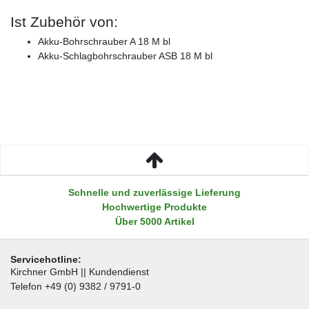
Ist Zubehör von:
Akku-Bohrschrauber A 18 M bl
Akku-Schlagbohrschrauber ASB 18 M bl
Schnelle und zuverlässige Lieferung
Hochwertige Produkte
Über 5000 Artikel
Servicehotline:
Kirchner GmbH || Kundendienst
Telefon +49 (0) 9382 / 9791-0