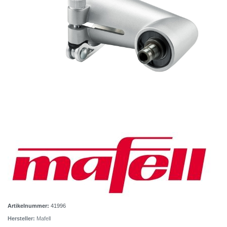
Artikelnummer:
41996
Hersteller:
Mafell