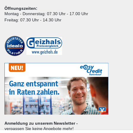
Öffnungszeiten:
Montag - Donnerstag: 07.30 Uhr - 17.00 Uhr
Freitag: 07.30 Uhr - 14.30 Uhr
Anmeldung zu unserem Newsletter -
verpassen Sie keine Angebote mehr!