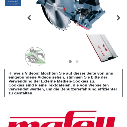
Hinweis Videos: Möchten Sie auf dieser Seite von uns
eingebundene Videos sehen, stimmen Sie bitte der
Verwendung der Externe Medien-Cookies zu.
Cookies sind kleine Textdateien, die von Webseiten
verwendet werden, um die Benutzererfahrung effizienter
zu gestalten.