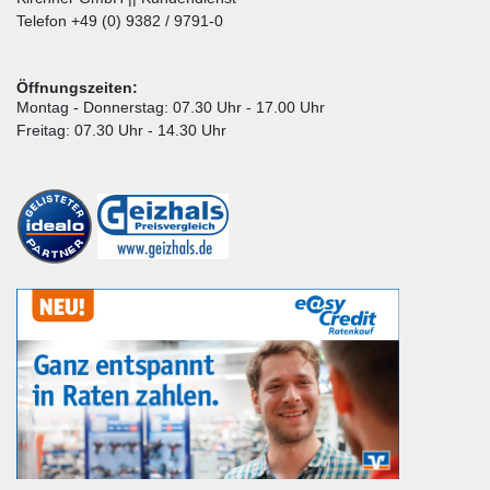
Telefon +49 (0) 9382 / 9791-0
Öffnungszeiten:
Montag - Donnerstag: 07.30 Uhr - 17.00 Uhr
Freitag: 07.30 Uhr - 14.30 Uhr