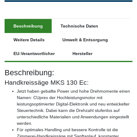
Beschreibung
Technische Daten
Weitere Details
Umwelt & Entsorgung
EU-Verantwortlicher
Hersteller
Beschreibung:
Handkreissäge MKS 130 Ec:
Jetzt haben geballte Power und hohe Drehmomente einen
Namen: CUprex der Hochleistungsmotor mit
leistungsoptimierter Digital-Elektronik und neu entwickelter
Steuertechnik. Dabei kann die Drehzahl stufenlos auf
unterschiedliche Materialien und Anwendungen eingestellt
werden.
Für optimales Handling und bessere Kontrolle ist die
Zimmerei-Handkreissäge mit Sanftanlauf, konstanter