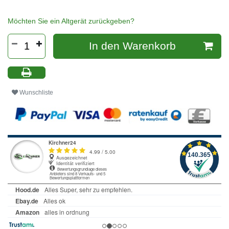
Möchten Sie ein Altgerät zurückgeben?
In den Warenkorb
Wunschliste