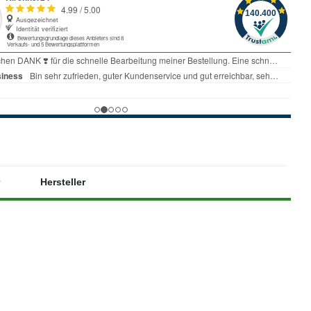
Hersteller