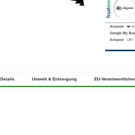
Details
Umwelt & Entsorgung
EU-Verantwortlicher