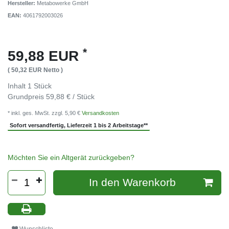
Hersteller:
Metabowerke GmbH
EAN:
4061792003026
*
59,88 EUR
( 50,32 EUR Netto )
Inhalt
1
Stück
Grundpreis
59,88 € / Stück
* inkl. ges. MwSt. zzgl. 5,90 €
Versandkosten
Sofort versandfertig, Lieferzeit 1 bis 2 Arbeitstage**
Möchten Sie ein Altgerät zurückgeben?
In den Warenkorb