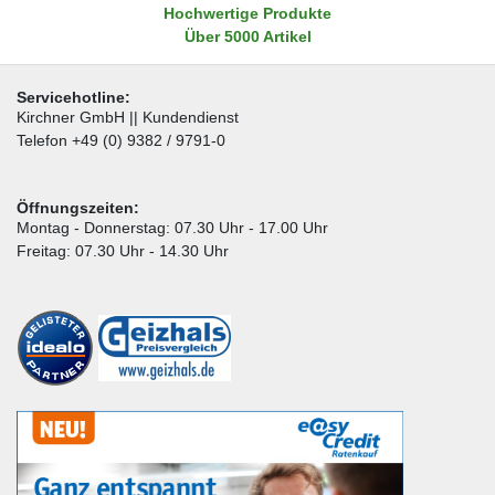
Hochwertige Produkte
Über 5000 Artikel
Servicehotline:
Kirchner GmbH || Kundendienst
Telefon +49 (0) 9382 / 9791-0
Öffnungszeiten:
Montag - Donnerstag: 07.30 Uhr - 17.00 Uhr
Freitag: 07.30 Uhr - 14.30 Uhr