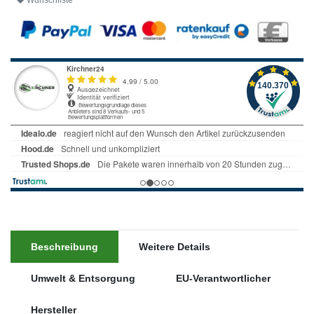
Wunschliste
Beschreibung
Weitere Details
Umwelt & Entsorgung
EU-Verantwortlicher
Hersteller