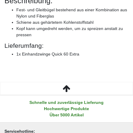
Beschreibung:
Fest- und Gleitbügel bestehend aus einer Kombination aus
Nylon und Fiberglas
Schiene aus gehärtetem Kohlenstoffstahl
Kopf kann umgedreht werden, um zu spreizen anstatt zu
pressen
Lieferumfang:
1x Einhandzwinge Quick 60 Extra
Schnelle und zuverlässige Lieferung
Hochwertige Produkte
Über 5000 Artikel
Servicehotline: