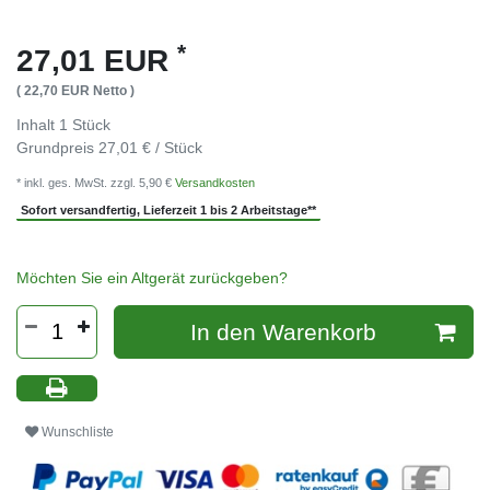
*
27,01 EUR
( 22,70 EUR Netto )
Inhalt
1
Stück
Grundpreis
27,01 € / Stück
* inkl. ges. MwSt. zzgl. 5,90 €
Versandkosten
Sofort versandfertig, Lieferzeit 1 bis 2 Arbeitstage**
Möchten Sie ein Altgerät zurückgeben?
In den Warenkorb
Wunschliste