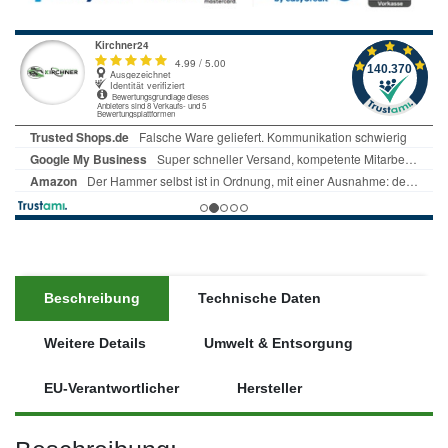
Beschreibung
Technische Daten
Weitere Details
Umwelt & Entsorgung
EU-Verantwortlicher
Hersteller