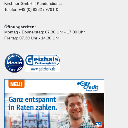
Kirchner GmbH || Kundendienst
Telefon +49 (0) 9382 / 9791-0
Öffnungszeiten:
Montag - Donnerstag: 07.30 Uhr - 17.00 Uhr
Freitag: 07.30 Uhr - 14.30 Uhr