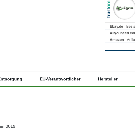
Entsorgung
EU-Verantwortlicher
Hersteller
 mm 0019