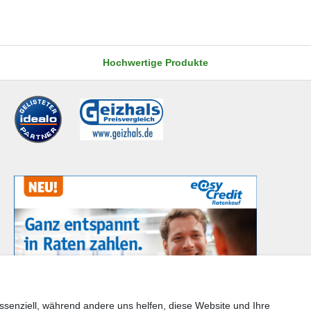
Hochwertige Produkte
ssenziell, während andere uns helfen, diese Website und Ihre