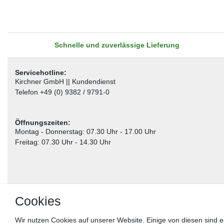
Schnelle und zuverlässige Lieferung
Servicehotline:
Kirchner GmbH || Kundendienst
Telefon +49 (0) 9382 / 9791-0
Öffnungszeiten:
Montag - Donnerstag: 07.30 Uhr - 17.00 Uhr
Freitag: 07.30 Uhr - 14.30 Uhr
Cookies
Wir nutzen Cookies auf unserer Website. Einige von diesen sind e