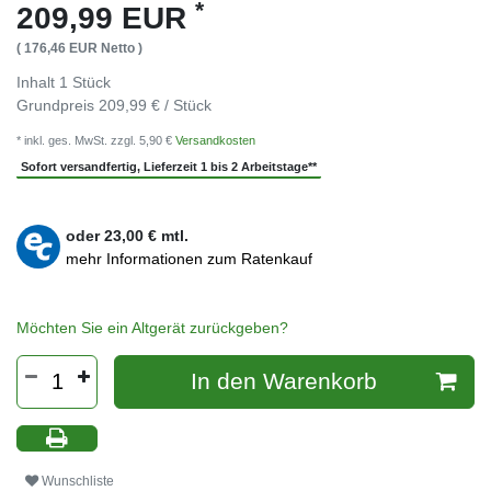
*
209,99 EUR
( 176,46 EUR Netto )
Inhalt
1
Stück
Grundpreis
209,99 € / Stück
* inkl. ges. MwSt. zzgl. 5,90 €
Versandkosten
Sofort versandfertig, Lieferzeit 1 bis 2 Arbeitstage**
oder
23,00
€ mtl.
mehr Informationen zum Ratenkauf
Möchten Sie ein Altgerät zurückgeben?
In den Warenkorb
Wunschliste