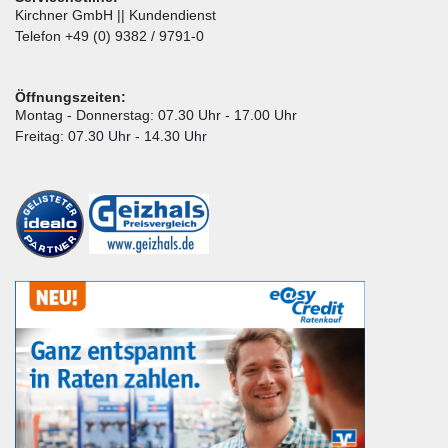
Kirchner GmbH || Kundendienst
Telefon +49 (0) 9382 / 9791-0
Öffnungszeiten:
Montag - Donnerstag: 07.30 Uhr - 17.00 Uhr
Freitag: 07.30 Uhr - 14.30 Uhr