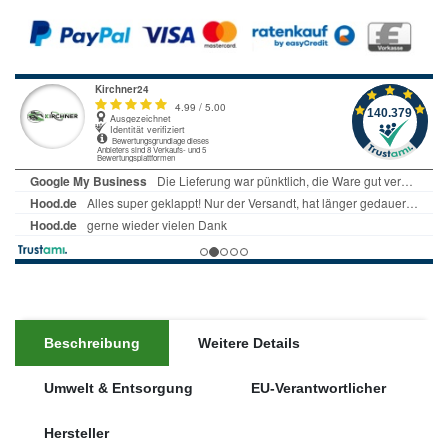
Beschreibung
Weitere Details
Umwelt & Entsorgung
EU-Verantwortlicher
Hersteller