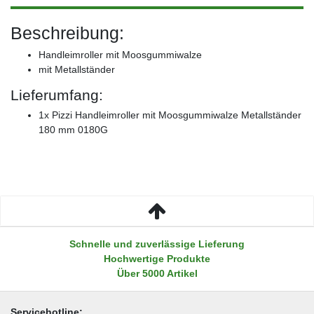
Beschreibung:
Handleimroller mit Moosgummiwalze
mit Metallständer
Lieferumfang:
1x Pizzi Handleimroller mit Moosgummiwalze Metallständer
180 mm 0180G
Schnelle und zuverlässige Lieferung
Hochwertige Produkte
Über 5000 Artikel
Servicehotline: