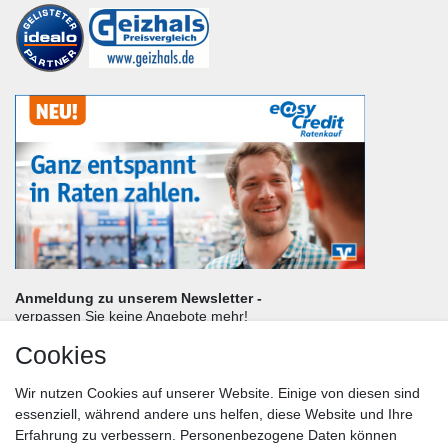
Anmeldung zu unserem Newsletter -
verpassen Sie keine Angebote mehr!
Cookies
Frau
Herr
Divers
Wir nutzen Cookies auf unserer Website. Einige von diesen sind
Nachname*
essenziell, während andere uns helfen, diese Website und Ihre
Erfahrung zu verbessern. Personenbezogene Daten können