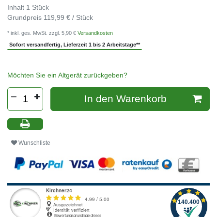
Inhalt
1
Stück
Grundpreis
119,99 € / Stück
* inkl. ges. MwSt. zzgl. 5,90 €
Versandkosten
Sofort versandfertig, Lieferzeit 1 bis 2 Arbeitstage**
Möchten Sie ein Altgerät zurückgeben?
In den Warenkorb
Wunschliste