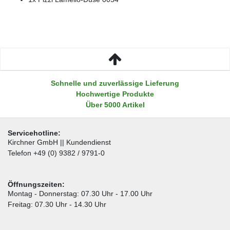
Schnelle und zuverlässige Lieferung
Hochwertige Produkte
Über 5000 Artikel
Servicehotline:
Kirchner GmbH || Kundendienst
Telefon +49 (0) 9382 / 9791-0
Öffnungszeiten:
Montag - Donnerstag: 07.30 Uhr - 17.00 Uhr
Freitag: 07.30 Uhr - 14.30 Uhr