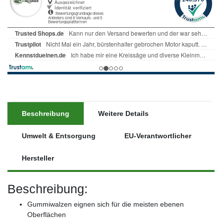
Beschreibung
Weitere Details
Umwelt & Entsorgung
EU-Verantwortlicher
Hersteller
Beschreibung:
Gummiwalzen eignen sich für die meisten ebenen
Oberflächen