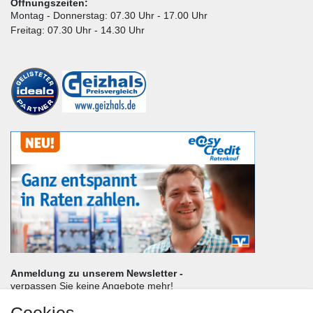
Öffnungszeiten:
Montag - Donnerstag: 07.30 Uhr - 17.00 Uhr
Freitag: 07.30 Uhr - 14.30 Uhr
Anmeldung zu unserem Newsletter -
verpassen Sie keine Angebote mehr!