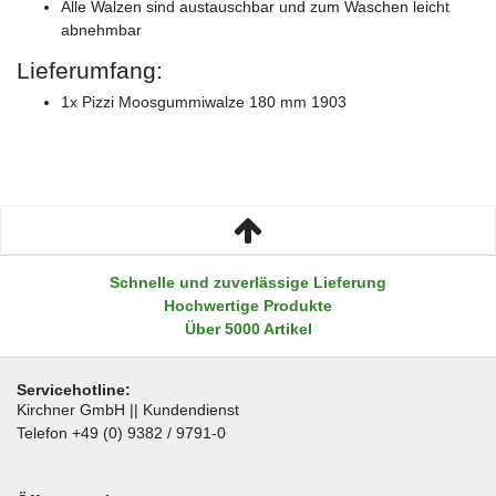
Alle Walzen sind austauschbar und zum Waschen leicht
abnehmbar
Lieferumfang:
1x Pizzi Moosgummiwalze 180 mm 1903
Schnelle und zuverlässige Lieferung
Hochwertige Produkte
Über 5000 Artikel
Servicehotline:
Kirchner GmbH || Kundendienst
Telefon +49 (0) 9382 / 9791-0