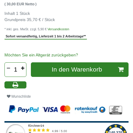
( 30,00 EUR Netto )
Inhalt
1
Stück
Grundpreis
35,70 € / Stück
* inkl. ges. MwSt. zzgl. 5,90 €
Versandkosten
Sofort versandfertig, Lieferzeit 1 bis 2 Arbeitstage**
Möchten Sie ein Altgerät zurückgeben?
In den Warenkorb
Wunschliste