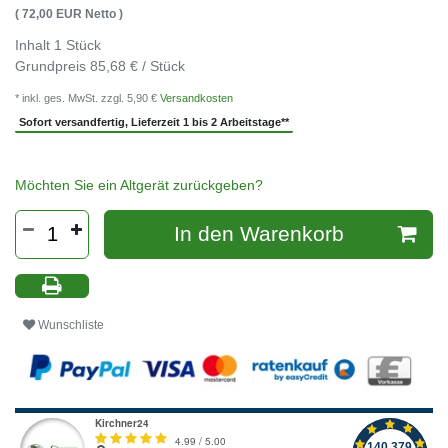
( 72,00 EUR Netto )
Inhalt
1
Stück
Grundpreis
85,68 € / Stück
* inkl. ges. MwSt. zzgl. 5,90 €
Versandkosten
Sofort versandfertig, Lieferzeit 1 bis 2 Arbeitstage**
Möchten Sie ein Altgerät zurückgeben?
In den Warenkorb
Wunschliste