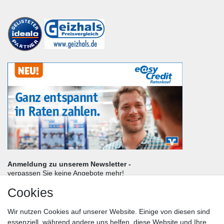
Anmeldung zu unserem Newsletter -
verpassen Sie keine Angebote mehr!
Cookies
Frau
Herr
Divers
Wir nutzen Cookies auf unserer Website. Einige von diesen sind
Nachname*
essenziell, während andere uns helfen, diese Website und Ihre