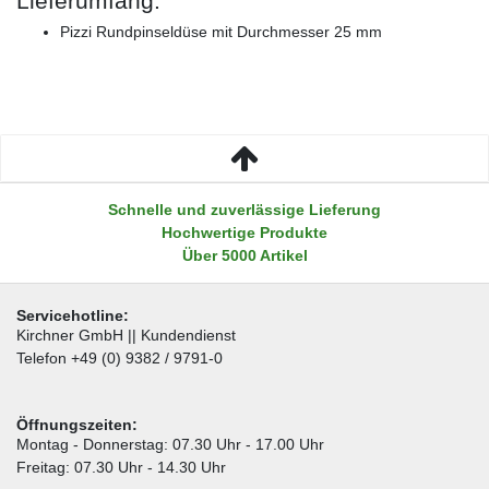
Lieferumfang:
Pizzi Rundpinseldüse mit Durchmesser 25 mm
Schnelle und zuverlässige Lieferung
Hochwertige Produkte
Über 5000 Artikel
Servicehotline:
Kirchner GmbH || Kundendienst
Telefon +49 (0) 9382 / 9791-0
Öffnungszeiten:
Montag - Donnerstag: 07.30 Uhr - 17.00 Uhr
Freitag: 07.30 Uhr - 14.30 Uhr