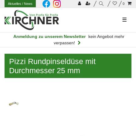
Aktuelles
/ News
0
☰
Anmeldung zu unserem Newsletter
kein Angebot mehr
verpassen!
Pizzi Rundpinseldüse mit
Durchmesser 25 mm