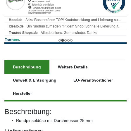
Beschreibung
Weitere Details
Umwelt & Entsorgung
EU-Verantwortlicher
Hersteller
Beschreibung:
Rundpinseldüse mit Durchmesser 25 mm