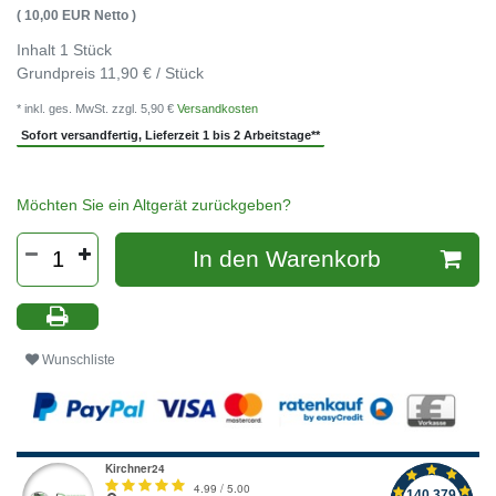
( 10,00 EUR Netto )
Inhalt
1
Stück
Grundpreis
11,90 € / Stück
* inkl. ges. MwSt. zzgl. 5,90 €
Versandkosten
Sofort versandfertig, Lieferzeit 1 bis 2 Arbeitstage**
Möchten Sie ein Altgerät zurückgeben?
In den Warenkorb
Wunschliste