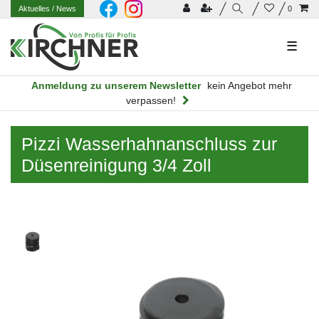
Aktuelles
/ News
0
☰
Anmeldung zu unserem Newsletter
kein Angebot mehr
verpassen!
Pizzi Wasserhahnanschluss zur
Düsenreinigung 3/4 Zoll