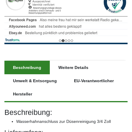
Beschreibung
Weitere Details
Umwelt & Entsorgung
EU-Verantwortlicher
Hersteller
Beschreibung:
Wasserhahnanschluss zur Düsenreinigung 3/4 Zoll