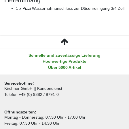
Lieferumfang:
1 x Pizzi Wasserhahnanschluss zur Düsenreinigung 3/4 Zoll
Schnelle und zuverlässige Lieferung
Hochwertige Produkte
Über 5000 Artikel
Servicehotline:
Kirchner GmbH || Kundendienst
Telefon +49 (0) 9382 / 9791-0
Öffnungszeiten:
Montag - Donnerstag: 07.30 Uhr - 17.00 Uhr
Freitag: 07.30 Uhr - 14.30 Uhr