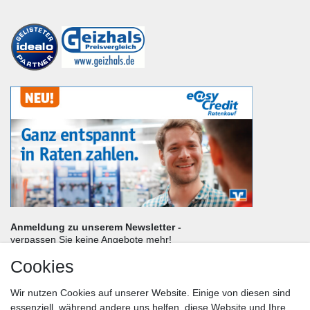
Anmeldung zu unserem Newsletter -
verpassen Sie keine Angebote mehr!
Cookies
Frau
Herr
Divers
Wir nutzen Cookies auf unserer Website. Einige von diesen sind
Nachname*
essenziell, während andere uns helfen, diese Website und Ihre