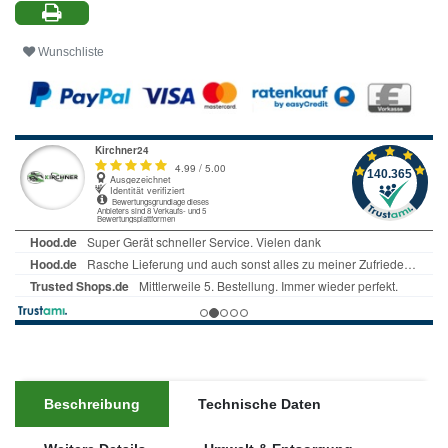
Wunschliste
Beschreibung
Technische Daten