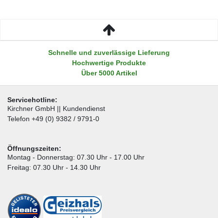
Schnelle und zuverlässige Lieferung
Hochwertige Produkte
Über 5000 Artikel
Servicehotline:
Kirchner GmbH || Kundendienst
Telefon +49 (0) 9382 / 9791-0
Öffnungszeiten:
Montag - Donnerstag: 07.30 Uhr - 17.00 Uhr
Freitag: 07.30 Uhr - 14.30 Uhr