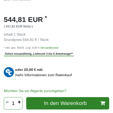
*
544,81 EUR
( 457,82 EUR Netto )
Inhalt
1
Stück
Grundpreis
544,81 € / Stück
* inkl. ges. MwSt. zzgl. 9,90 €
Versandkosten
Sofort versandfertig, Lieferzeit 3 bis 5 Arbeitstage**
oder
20,00
€ mtl.
mehr Informationen zum Ratenkauf
Möchten Sie ein Altgerät zurückgeben?
In den Warenkorb