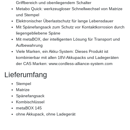
Griffbereich und obenliegendem Schalter
Metabo Quick: werkzeugloser Schnellwechsel von Matrize
und Stempel
Elektronischer Überlastschutz für lange Lebensdauer
Mit Spänefangsack zum Schutz vor Kontaktkorrosion durch
liegengebliebene Späne
Mit metaBOX, der intelligenten Lösung für Transport und
Aufbewahrung
Viele Marken, ein Akku-System: Dieses Produkt ist
kombinierbar mit allen 18V-Akkupacks und Ladegeräten
der CAS Marken: www.cordless-alliance-system.com
Lieferumfang
Stempel
Matrize
Spänefangsack
Kombischlüssel
metaBOX 145
ohne Akkupack, ohne Ladegerät