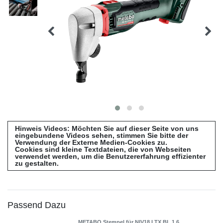
Hinweis Videos: Möchten Sie auf dieser Seite von uns
eingebundene Videos sehen, stimmen Sie bitte der
Verwendung der Externe Medien-Cookies zu.
Cookies sind kleine Textdateien, die von Webseiten
verwendet werden, um die Benutzererfahrung effizienter
zu gestalten.
Passend Dazu
METABO Stempel für NIV18 LTX BL 1.6