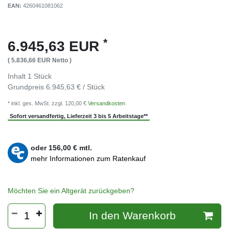
EAN:
4260461081062
*
6.945,63 EUR
( 5.836,66 EUR Netto )
Inhalt
1
Stück
Grundpreis
6.945,63 € / Stück
* inkl. ges. MwSt. zzgl. 120,00 €
Versandkosten
Sofort versandfertig, Lieferzeit 3 bis 5 Arbeitstage**
oder
156,00
€ mtl.
mehr Informationen zum Ratenkauf
Möchten Sie ein Altgerät zurückgeben?
In den Warenkorb