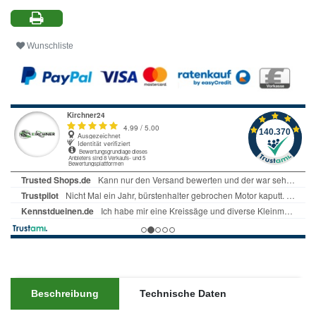
Wunschliste
Beschreibung
Technische Daten