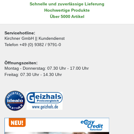
Schnelle und zuverlässige Lieferung
Hochwertige Produkte
Über 5000 Artikel
Servicehotline:
Kirchner GmbH || Kundendienst
Telefon +49 (0) 9382 / 9791-0
Öffnungszeiten:
Montag - Donnerstag: 07.30 Uhr - 17.00 Uhr
Freitag: 07.30 Uhr - 14.30 Uhr