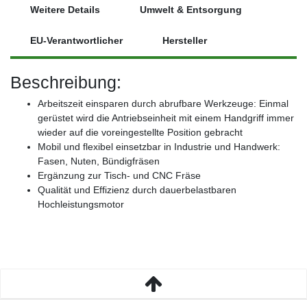
Weitere Details
Umwelt & Entsorgung
EU-Verantwortlicher
Hersteller
Beschreibung:
Arbeitszeit einsparen durch abrufbare Werkzeuge: Einmal
gerüstet wird die Antriebseinheit mit einem Handgriff immer
wieder auf die voreingestellte Position gebracht
Mobil und flexibel einsetzbar in Industrie und Handwerk:
Fasen, Nuten, Bündigfräsen
Ergänzung zur Tisch- und CNC Fräse
Qualität und Effizienz durch dauerbelastbaren
Hochleistungsmotor