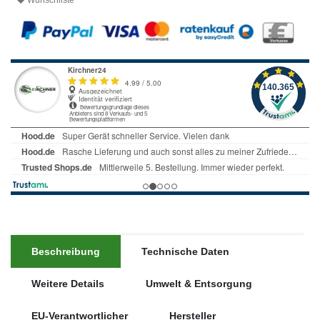
Wunschliste
Beschreibung
Technische Daten
Weitere Details
Umwelt & Entsorgung
EU-Verantwortlicher
Hersteller