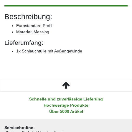
Beschreibung:
Eurostandard Profil
Material: Messing
Lieferumfang:
1x Schlauchtülle mit Außengewinde
Schnelle und zuverlässige Lieferung
Hochwertige Produkte
Über 5000 Artikel
Servicehotline: