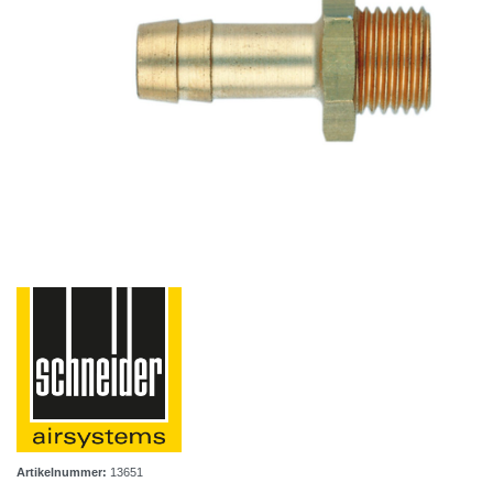
Artikelnummer:
13651