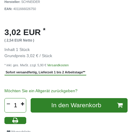
Hersteller:
SCHNEIDER
EAN:
4011666026750
*
3,02 EUR
( 2,54 EUR Netto )
Inhalt
1
Stück
Grundpreis
3,02 € / Stück
* inkl. ges. MwSt. zzgl. 5,90 €
Versandkosten
Sofort versandfertig, Lieferzeit 1 bis 2 Arbeitstage**
Möchten Sie ein Altgerät zurückgeben?
In den Warenkorb