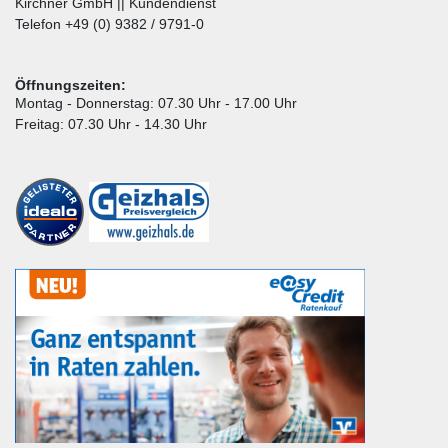
Kirchner GmbH || Kundendienst
Telefon +49 (0) 9382 / 9791-0
Öffnungszeiten:
Montag - Donnerstag: 07.30 Uhr - 17.00 Uhr
Freitag: 07.30 Uhr - 14.30 Uhr