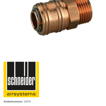
Artikelnummer:
10979