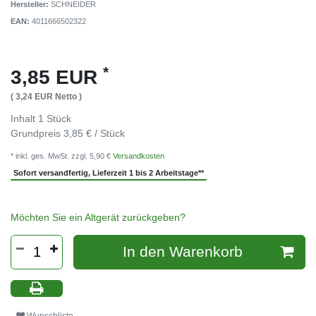
Hersteller:
SCHNEIDER
EAN:
4011666502322
*
3,85 EUR
( 3,24 EUR Netto )
Inhalt
1
Stück
Grundpreis
3,85 € / Stück
* inkl. ges. MwSt. zzgl. 5,90 €
Versandkosten
Sofort versandfertig, Lieferzeit 1 bis 2 Arbeitstage**
Möchten Sie ein Altgerät zurückgeben?
In den Warenkorb