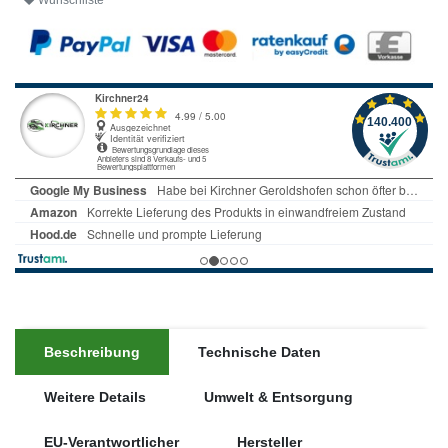
Wunschliste
Beschreibung
Technische Daten
Weitere Details
Umwelt & Entsorgung
EU-Verantwortlicher
Hersteller