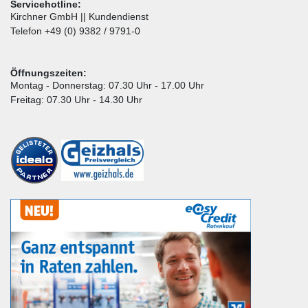
Servicehotline:
Kirchner GmbH || Kundendienst
Telefon +49 (0) 9382 / 9791-0
Öffnungszeiten:
Montag - Donnerstag: 07.30 Uhr - 17.00 Uhr
Freitag: 07.30 Uhr - 14.30 Uhr