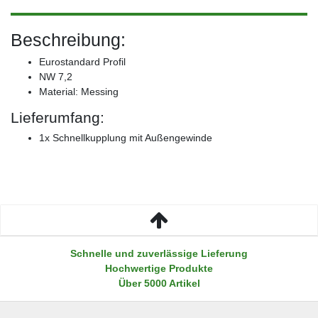
Beschreibung:
Eurostandard Profil
NW 7,2
Material: Messing
Lieferumfang:
1x Schnellkupplung mit Außengewinde
Schnelle und zuverlässige Lieferung
Hochwertige Produkte
Über 5000 Artikel