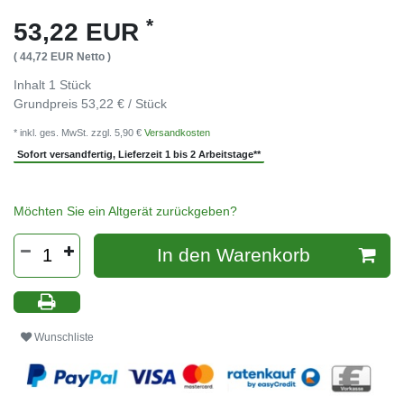
*
53,22 EUR
( 44,72 EUR Netto )
Inhalt
1
Stück
Grundpreis
53,22 € / Stück
* inkl. ges. MwSt. zzgl. 5,90 €
Versandkosten
Sofort versandfertig, Lieferzeit 1 bis 2 Arbeitstage**
Möchten Sie ein Altgerät zurückgeben?
In den Warenkorb
Wunschliste