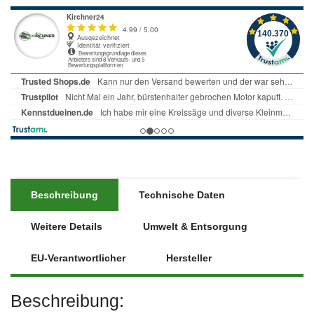
Beschreibung
Technische Daten
Weitere Details
Umwelt & Entsorgung
EU-Verantwortlicher
Hersteller
Beschreibung: