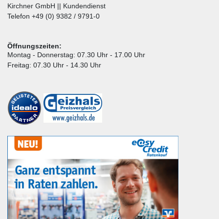
Kirchner GmbH || Kundendienst
Telefon +49 (0) 9382 / 9791-0
Öffnungszeiten:
Montag - Donnerstag: 07.30 Uhr - 17.00 Uhr
Freitag: 07.30 Uhr - 14.30 Uhr