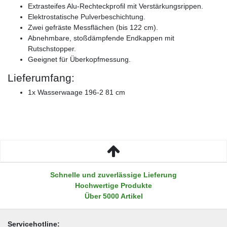
Extrasteifes Alu-Rechteckprofil mit Verstärkungsrippen.
Elektrostatische Pulverbeschichtung.
Zwei gefräste Messflächen (bis 122 cm).
Abnehmbare, stoßdämpfende Endkappen mit
Rutschstopper.
Geeignet für Überkopfmessung.
Lieferumfang:
1x Wasserwaage 196-2 81 cm
Schnelle und zuverlässige Lieferung
Hochwertige Produkte
Über 5000 Artikel
Servicehotline: