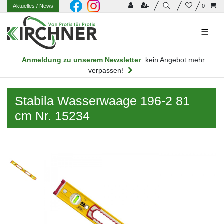
Aktuelles
/ News
0
☰
Anmeldung zu unserem Newsletter
kein Angebot mehr
verpassen!
Stabila Wasserwaage 196-2 81
cm Nr. 15234