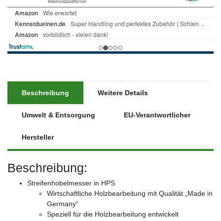
Beschreibung
Weitere Details
Umwelt & Entsorgung
EU-Verantwortlicher
Hersteller
Beschreibung:
Streifenhobelmesser in HPS
Wirtschaftliche Holzbearbeitung mit Qualität „Made in
Germany“
Speziell für die Holzbearbeitung entwickelt