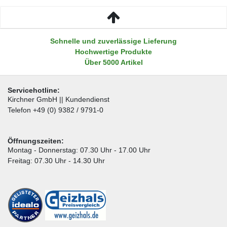
Schnelle und zuverlässige Lieferung
Hochwertige Produkte
Über 5000 Artikel
Servicehotline:
Kirchner GmbH || Kundendienst
Telefon +49 (0) 9382 / 9791-0
Öffnungszeiten:
Montag - Donnerstag: 07.30 Uhr - 17.00 Uhr
Freitag: 07.30 Uhr - 14.30 Uhr