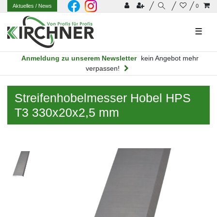
Aktuelles
/ News
0
☰
Anmeldung zu unserem Newsletter
kein Angebot mehr
verpassen!
Streifenhobelmesser Hobel HPS
T3 330x20x2,5 mm