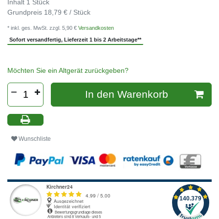
Inhalt
1
Stück
Grundpreis
18,79 € / Stück
* inkl. ges. MwSt. zzgl. 5,90 €
Versandkosten
Sofort versandfertig, Lieferzeit 1 bis 2 Arbeitstage**
Möchten Sie ein Altgerät zurückgeben?
In den Warenkorb
Wunschliste