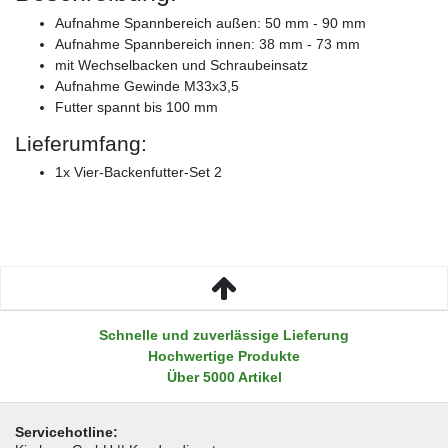
Aufnahme Spannbereich außen: 50 mm - 90 mm
Aufnahme Spannbereich innen: 38 mm - 73 mm
mit Wechselbacken und Schraubeinsatz
Aufnahme Gewinde M33x3,5
Futter spannt bis 100 mm
Lieferumfang:
1x Vier-Backenfutter-Set 2
Schnelle und zuverlässige Lieferung
Hochwertige Produkte
Über 5000 Artikel
Servicehotline: