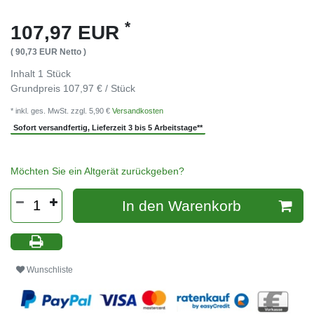
*
107,97 EUR
( 90,73 EUR Netto )
Inhalt
1
Stück
Grundpreis
107,97 € / Stück
* inkl. ges. MwSt. zzgl. 5,90 €
Versandkosten
Sofort versandfertig, Lieferzeit 3 bis 5 Arbeitstage**
Möchten Sie ein Altgerät zurückgeben?
In den Warenkorb
Wunschliste