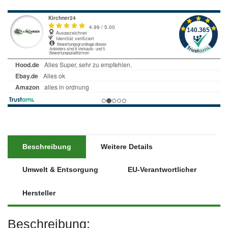
Beschreibung
Weitere Details
Umwelt & Entsorgung
EU-Verantwortlicher
Hersteller
Beschreibung: