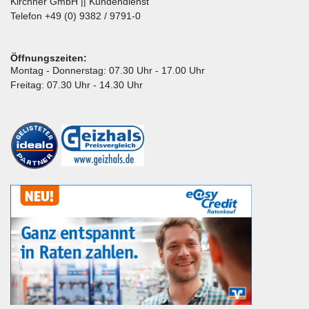
Kirchner GmbH || Kundendienst
Telefon +49 (0) 9382 / 9791-0
Öffnungszeiten:
Montag - Donnerstag: 07.30 Uhr - 17.00 Uhr
Freitag: 07.30 Uhr - 14.30 Uhr