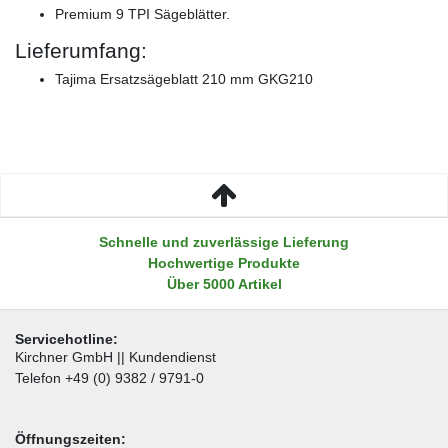
Premium 9 TPI Sägeblätter.
Lieferumfang:
Tajima Ersatzsägeblatt 210 mm GKG210
Schnelle und zuverlässige Lieferung
Hochwertige Produkte
Über 5000 Artikel
Servicehotline:
Kirchner GmbH || Kundendienst
Telefon +49 (0) 9382 / 9791-0
Öffnungszeiten: