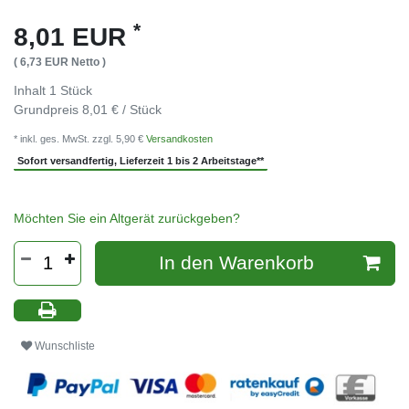
*
8,01 EUR
( 6,73 EUR Netto )
Inhalt
1
Stück
Grundpreis
8,01 € / Stück
* inkl. ges. MwSt. zzgl. 5,90 €
Versandkosten
Sofort versandfertig, Lieferzeit 1 bis 2 Arbeitstage**
Möchten Sie ein Altgerät zurückgeben?
In den Warenkorb
Wunschliste