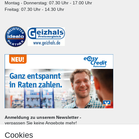
Montag - Donnerstag: 07.30 Uhr - 17.00 Uhr
Freitag: 07.30 Uhr - 14.30 Uhr
Anmeldung zu unserem Newsletter -
verpassen Sie keine Angebote mehr!
Cookies