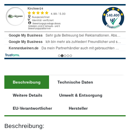
Beschreibung
Technische Daten
Weitere Details
Umwelt & Entsorgung
EU-Verantwortlicher
Hersteller
Beschreibung: