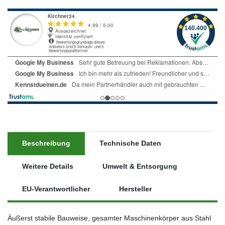
Beschreibung
Technische Daten
Weitere Details
Umwelt & Entsorgung
EU-Verantwortlicher
Hersteller
Äußerst stabile Bauweise, gesamter Maschinenkörper aus Stahl