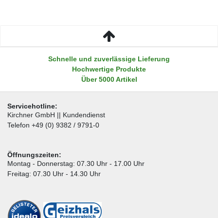
Schnelle und zuverlässige Lieferung
Hochwertige Produkte
Über 5000 Artikel
Servicehotline:
Kirchner GmbH || Kundendienst
Telefon +49 (0) 9382 / 9791-0
Öffnungszeiten:
Montag - Donnerstag: 07.30 Uhr - 17.00 Uhr
Freitag: 07.30 Uhr - 14.30 Uhr