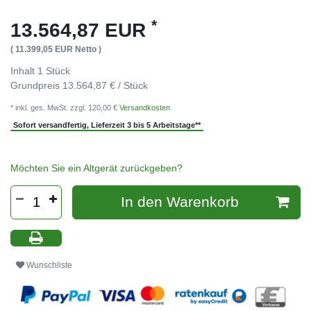
*
13.564,87 EUR
( 11.399,05 EUR Netto )
Inhalt
1
Stück
Grundpreis
13.564,87 € / Stück
* inkl. ges. MwSt. zzgl. 120,00 €
Versandkosten
Sofort versandfertig, Lieferzeit 3 bis 5 Arbeitstage**
Möchten Sie ein Altgerät zurückgeben?
In den Warenkorb
Wunschliste