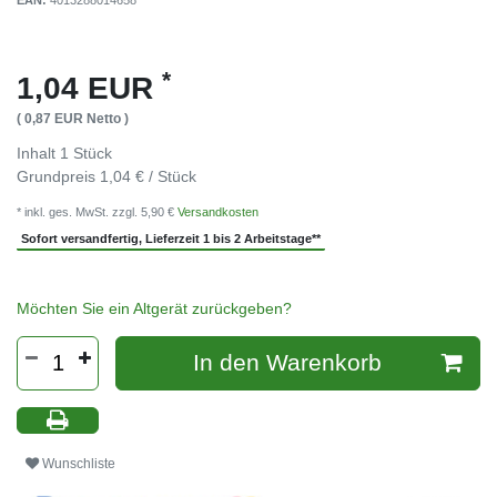
EAN:
4013288014658
*
1,04 EUR
( 0,87 EUR Netto )
Inhalt
1
Stück
Grundpreis
1,04 € / Stück
* inkl. ges. MwSt. zzgl. 5,90 €
Versandkosten
Sofort versandfertig, Lieferzeit 1 bis 2 Arbeitstage**
Möchten Sie ein Altgerät zurückgeben?
In den Warenkorb
Wunschliste