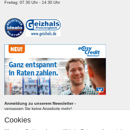
Freitag: 07.30 Uhr - 14.30 Uhr
Anmeldung zu unserem Newsletter -
verpassen Sie keine Angebote mehr!
Cookies
Frau
Herr
Divers