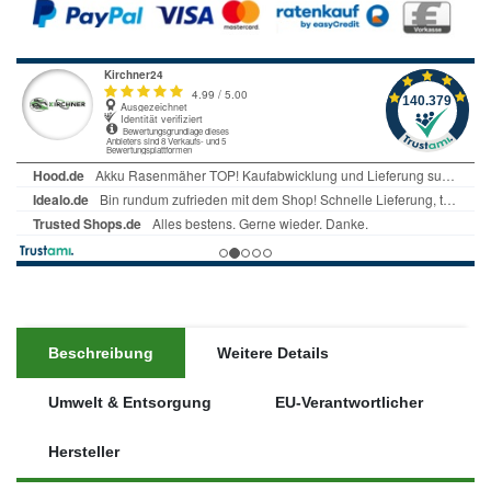
Beschreibung
Weitere Details
Umwelt & Entsorgung
EU-Verantwortlicher
Hersteller