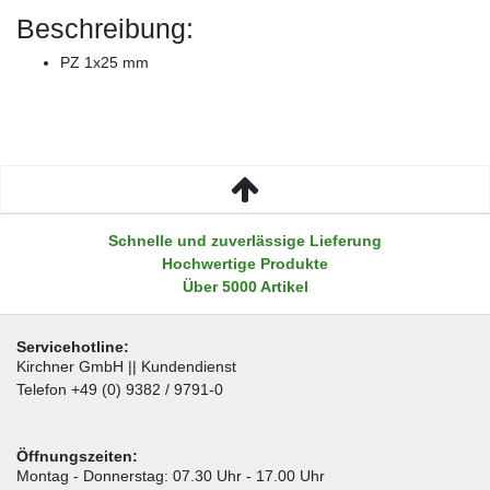
Beschreibung:
PZ 1x25 mm
Schnelle und zuverlässige Lieferung
Hochwertige Produkte
Über 5000 Artikel
Servicehotline:
Kirchner GmbH || Kundendienst
Telefon +49 (0) 9382 / 9791-0
Öffnungszeiten:
Montag - Donnerstag: 07.30 Uhr - 17.00 Uhr