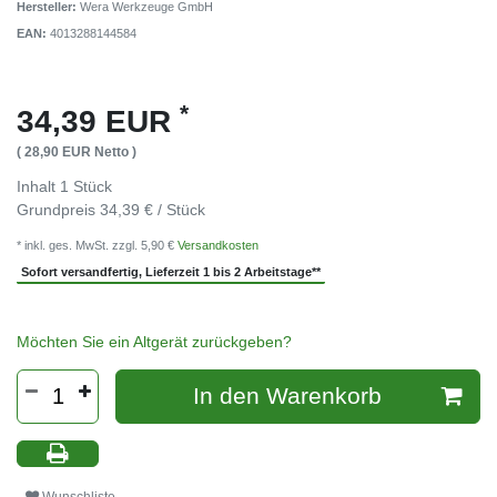
Hersteller:
Wera Werkzeuge GmbH
EAN:
4013288144584
*
34,39 EUR
( 28,90 EUR Netto )
Inhalt
1
Stück
Grundpreis
34,39 € / Stück
* inkl. ges. MwSt. zzgl. 5,90 €
Versandkosten
Sofort versandfertig, Lieferzeit 1 bis 2 Arbeitstage**
Möchten Sie ein Altgerät zurückgeben?
In den Warenkorb