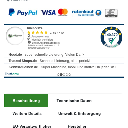
Wunschliste
Beschreibung
Technische Daten
Weitere Details
Umwelt & Entsorgung
EU-Verantwortlicher
Hersteller