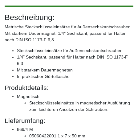
Beschreibung:
Metrische Steckschlüsseleinsätze für Außensechskantschrauben.
Mit starkem Dauermagnet. 1/4" Sechskant, passend für Halter
nach DIN ISO 1173-F 6,3.
Steckschlüsseleinsätze für Außensechskantschrauben
1/4" Sechskant, passend für Halter nach DIN ISO 1173-F
6,3
Mit starkem Dauermagneten
In praktischer Gürteltasche
Produktdetails:
Magnetisch
Steckschlüsseleinsätze in magnetischer Ausführung
zum leichteren Ansetzen der Schrauben.
Lieferumfang:
869/4 M
05060422001 1 x 7 x 50 mm