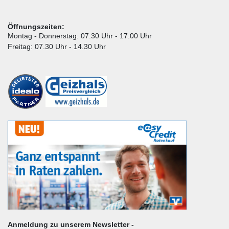
Öffnungszeiten:
Montag - Donnerstag: 07.30 Uhr - 17.00 Uhr
Freitag: 07.30 Uhr - 14.30 Uhr
Anmeldung zu unserem Newsletter -