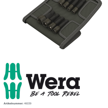
Artikelnummer:
46039