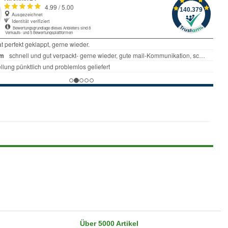
Über 5000 Artikel