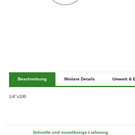
Beschreibung
Weitere Details
Umwelt & 
1/4''x100
Schnelle und zuverlässige Lieferung