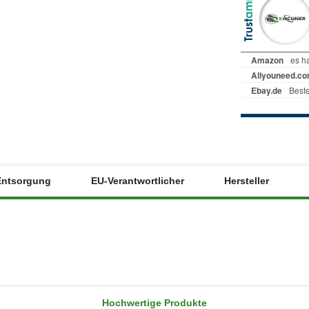
Entsorgung
EU-Verantwortlicher
Hersteller
Hochwertige Produkte