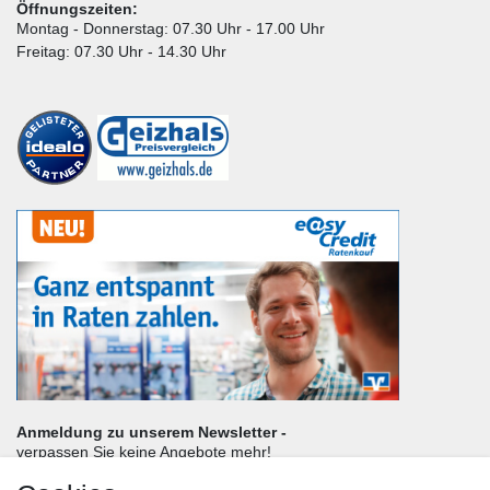
Öffnungszeiten:
Montag - Donnerstag: 07.30 Uhr - 17.00 Uhr
Freitag: 07.30 Uhr - 14.30 Uhr
Anmeldung zu unserem Newsletter -
verpassen Sie keine Angebote mehr!