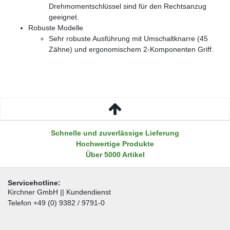
Drehmomentschlüssel sind für den Rechtsanzug
geeignet.
Robuste Modelle
Sehr robuste Ausführung mit Umschaltknarre (45
Zähne) und ergonomischem 2-Komponenten Griff.
Schnelle und zuverlässige Lieferung
Hochwertige Produkte
Über 5000 Artikel
Servicehotline:
Kirchner GmbH || Kundendienst
Telefon +49 (0) 9382 / 9791-0