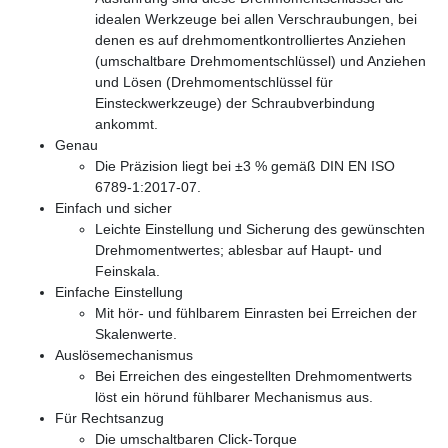
idealen Werkzeuge bei allen Verschraubungen, bei
denen es auf drehmomentkontrolliertes Anziehen
(umschaltbare Drehmomentschlüssel) und Anziehen
und Lösen (Drehmomentschlüssel für
Einsteckwerkzeuge) der Schraubverbindung
ankommt.
Genau
Die Präzision liegt bei ±3 % gemäß DIN EN ISO
6789-1:2017-07.
Einfach und sicher
Leichte Einstellung und Sicherung des gewünschten
Drehmomentwertes; ablesbar auf Haupt- und
Feinskala.
Einfache Einstellung
Mit hör- und fühlbarem Einrasten bei Erreichen der
Skalenwerte.
Auslösemechanismus
Bei Erreichen des eingestellten Drehmomentwerts
löst ein hörund fühlbarer Mechanismus aus.
Für Rechtsanzug
Die umschaltbaren Click-Torque