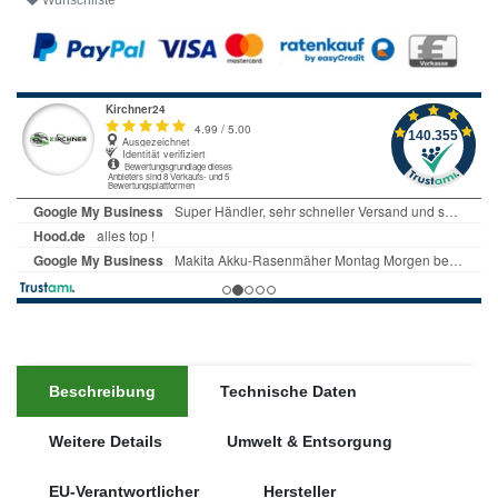
Wunschliste
Beschreibung
Technische Daten
Weitere Details
Umwelt & Entsorgung
EU-Verantwortlicher
Hersteller