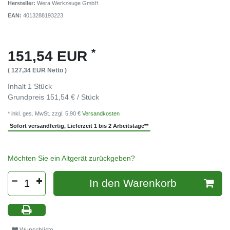
Hersteller:
Wera Werkzeuge GmbH
EAN:
4013288193223
*
151,54 EUR
( 127,34 EUR Netto )
Inhalt
1
Stück
Grundpreis
151,54 € / Stück
* inkl. ges. MwSt. zzgl. 5,90 €
Versandkosten
Sofort versandfertig, Lieferzeit 1 bis 2 Arbeitstage**
Möchten Sie ein Altgerät zurückgeben?
In den Warenkorb